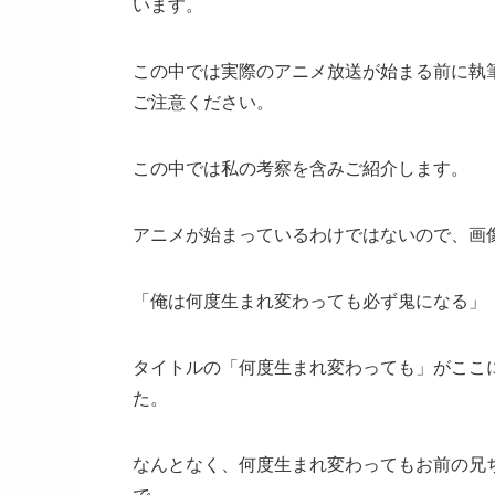
います。
この中では実際のアニメ放送が始まる前に執
ご注意ください。
この中では私の考察を含みご紹介します。
アニメが始まっているわけではないので、画
「俺は何度生まれ変わっても必ず鬼になる」
タイトルの「何度生まれ変わっても」がここ
た。
なんとなく、何度生まれ変わってもお前の兄