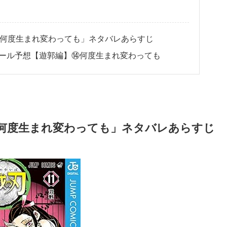
「何度生まれ変わっても」ネタバレあらすじ
クール予想【遊郭編】⑭何度生まれ変わっても
「何度生まれ変わっても」ネタバレあらすじ