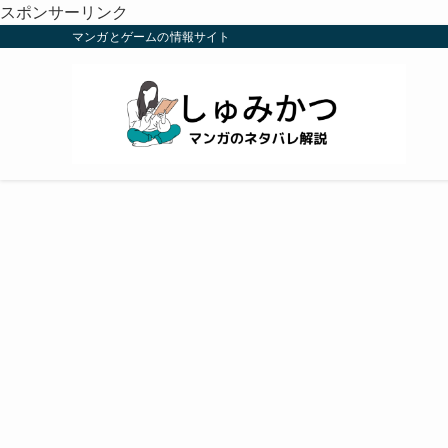
スポンサーリンク
マンガとゲームの情報サイト