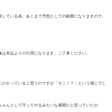
筆している為、あくまで予想としての範囲になりますので、
像は本誌よりの引用になります。ご了承ください。
にかかっていると思うのですが「そこ！？」という感じでし
ちゃんとして守ってやるみたいな展開だと思っていたの