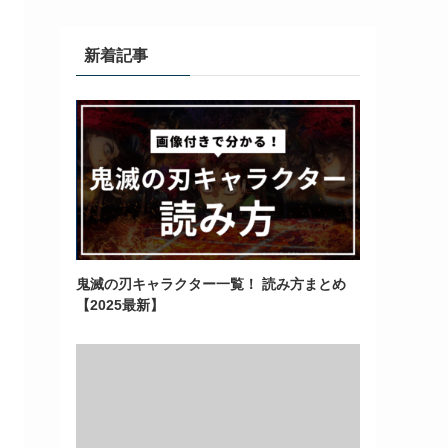
新着記事
鬼滅の刃キャラクター一覧！ 読み方まとめ
【2025最新】