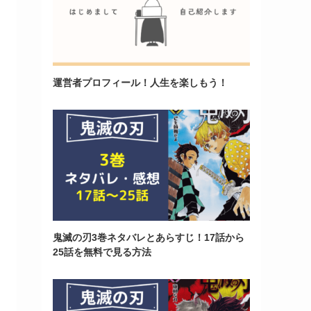
運営者プロフィール！人生を楽しもう！
鬼滅の刃3巻ネタバレとあらすじ！17話から
25話を無料で見る方法