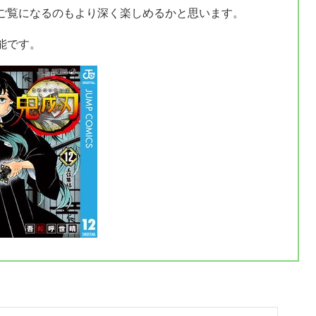
ご覧になるのもより深く楽しめるかと思います。
能です。