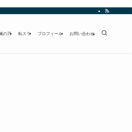
滅の刃
転スラ
プロフィール
お問い合わせ