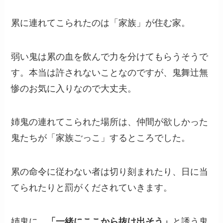
累に連れてこられたのは「家族」が住む家。
弱い鬼は累の血を飲んで力を分けてもらうそうで
す。本当は許されないことなのですが、鬼舞辻無
惨のお気に入りなので大丈夫。
姉鬼の連れてこられた場所は、仲間が欲しかった
鬼たちが「家族ごっこ」するところでした。
累の命令に従わない者は切り刻まれたり、日に当
てられたりと罰がくだされていきます。
姉鬼に、
「一緒にここから抜け出そう」
と誘う鬼