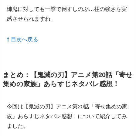
姉鬼に対しても一撃で倒すしのぶ…柱の強さを実
感させられますね。
⇧ 目次へ戻る
まとめ：【鬼滅の刃】アニメ第20話「寄せ
集めの家族」あらすじネタバレ感想！
今回は【鬼滅の刃】アニメ第20話「寄せ集めの家
族」あらすじネタバレ感想！について紹介してみ
ました。