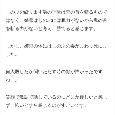
しのぶの繰り出す蟲の呼吸は鬼の首を斬るもので
はなく、姉鬼はしのぶには腕力がないから鬼の首
を斬る力がないと考え、勝てると感じます。
しかし、姉鬼の体にはしのぶの毒がまわり死にま
した。
何人殺したか問いただす時の顔が怖かったです
ね…。
笑顔で敬語で話しているのにどこか優しいと感じ
ず、怖いとすら感じるのがすごいです。