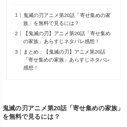
鬼滅の刃アニメ第20話「寄せ集めの家
族」を無料で見るには？
【鬼滅の刃】アニメ第20話「寄せ集め
の家族」あらすじネタバレ感想！
まとめ：【鬼滅の刃】アニメ第20話
「寄せ集めの家族」あらすじネタバレ
感想！
鬼滅の刃アニメ第20話「寄せ集めの家族」
を無料で見るには？