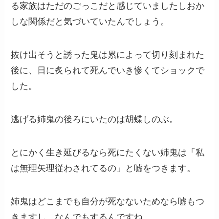
る家族はただのごっこだと感じていましたしおか
しな関係だと気づいていたんでしょう。
抜け出そうと誘った鬼は累によって切り刻まれた
後に、日に炙られて死んでいき惨くてショックで
した。
逃げる姉鬼の後ろにいたのは胡蝶しのぶ。
とにかく生き延びるなら死にたくない姉鬼は「私
は無理矢理従わされてるの」と嘘をつきます。
姉鬼はどこまでも自分が死なないためなら嘘もつ
きますし、なんでもするんですね…。