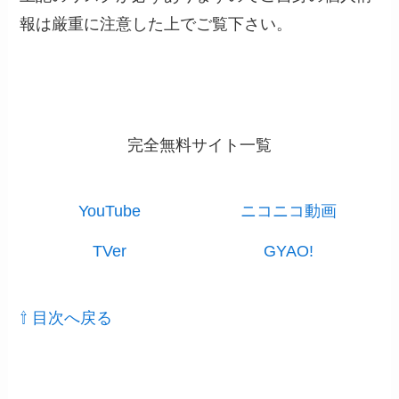
報は厳重に注意した上でご覧下さい。
完全無料サイト一覧
YouTube
ニコニコ動画
TVer
GYAO!
⇧ 目次へ戻る