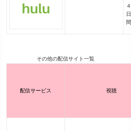
4
その他の配信サイト一覧
配信サービス
視聴