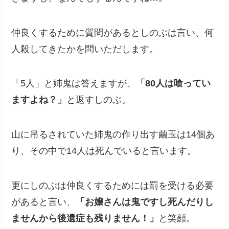
仲良くするために質問があるとしのぶは言い、何
人殺してきたかを問いただします。
「5人」と姉鬼は答えますが、
「80人は喰ってい
ますよね？」
と返すしのぶ。
山に吊るされていた姉鬼の作り出す繭玉は14個あ
り、その中で14人は死んでいると言います。
更にしのぶは仲良くするためには罰を受ける必要
があると言い、
「お嬢さんは鬼ですし死んだりし
ませんから後遺症も残りません！」
と笑顔。