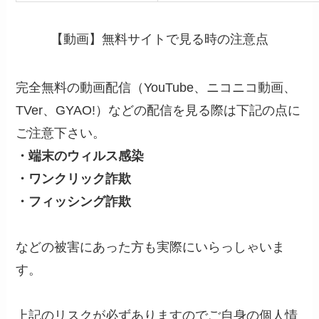
【動画】無料サイトで見る時の注意点
完全無料の動画配信
（YouTube、ニコニコ動画、
TVer、GYAO!）
などの配信を見る際は下記の点に
ご注意下さい。
・端末のウィルス感染
・ワンクリック詐欺
・フィッシング詐欺
などの被害にあった方も実際にいらっしゃいま
す。
上記のリスクが必ずありますのでご自身の個人情