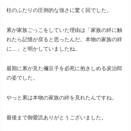
柱のふたりの圧倒的な強さに驚く回でした。
累が家族ごっこをしていた理由は「家族の絆に触
れたら記憶が戻ると思ったんだ。本物の家族の絆
に…」と明かしていましたね。
最期に累が見た禰豆子を必死に抱きしめる炭治郎
の姿でした。
やっと累は本物の家族の絆を見れたんですね。
最後まで御愛読ありがとうございました。