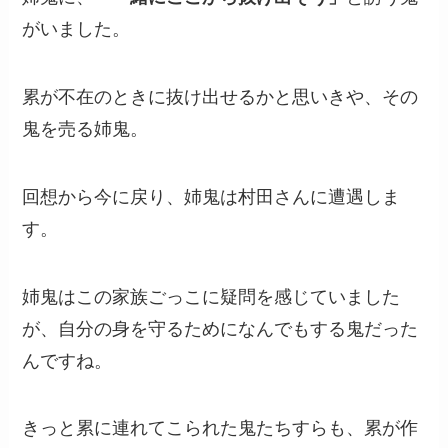
がいました。
累が不在のときに抜け出せるかと思いきや、その
鬼を売る姉鬼。
回想から今に戻り、姉鬼は村田さんに遭遇しま
す。
姉鬼はこの家族ごっこに疑問を感じていました
が、自分の身を守るためになんでもする鬼だった
んですね。
きっと累に連れてこられた鬼たちすらも、累が作