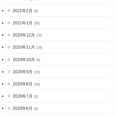
2021年2月
(6)
2021年1月
(35)
2020年12月
(70)
2020年11月
(18)
2020年10月
(4)
2020年9月
(13)
2020年8月
(10)
2020年7月
(3)
2020年6月
(8)