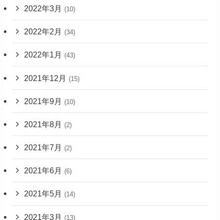
2022年3月
(10)
2022年2月
(34)
2022年1月
(43)
2021年12月
(15)
2021年9月
(10)
2021年8月
(2)
2021年7月
(2)
2021年6月
(6)
2021年5月
(14)
2021年3月
(13)