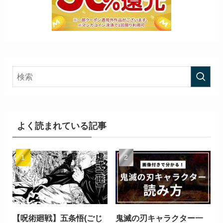
よく読まれている記事
【呪術廻戦】五条悟(ごじ
鬼滅の刃キャラクター一