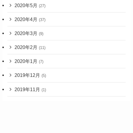
2020年5月
(27)
2020年4月
(37)
2020年3月
(9)
2020年2月
(11)
2020年1月
(7)
2019年12月
(5)
2019年11月
(1)