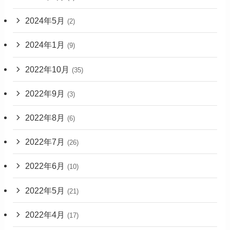
2024年5月
(2)
2024年1月
(9)
2022年10月
(35)
2022年9月
(3)
2022年8月
(6)
2022年7月
(26)
2022年6月
(10)
2022年5月
(21)
2022年4月
(17)