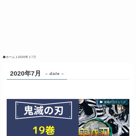
ホーム
2020年
7月
2020年7月
– date –
鬼滅の刃コミック