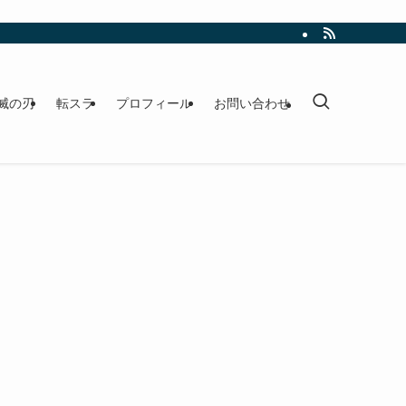
滅の刃
転スラ
プロフィール
お問い合わせ