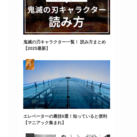
鬼滅の刃キャラクター一覧！ 読み方まとめ
【2025最新】
エレベーターの裏技6選！知っていると便利
【マニアック集まれ】