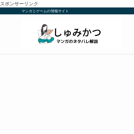
スポンサーリンク
マンガとゲームの情報サイト