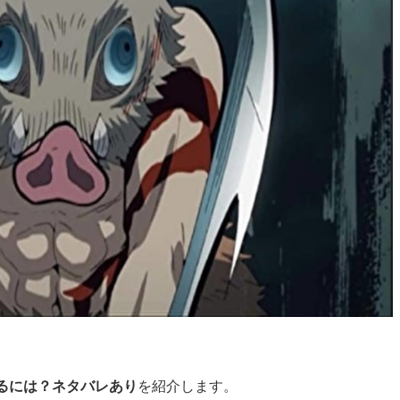
るには？ネタバレあり
を紹介します。