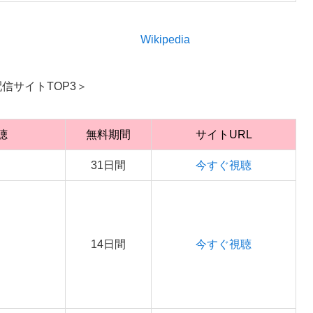
Wikipedia
信サイトTOP3＞
聴
無料期間
サイトURL
31日間
今すぐ視聴
14日間
今すぐ視聴