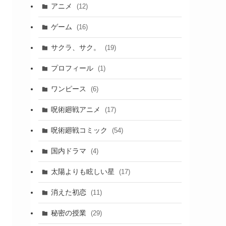
アニメ
(12)
ゲーム
(16)
サクラ、サク。
(19)
プロフィール
(1)
ワンピース
(6)
呪術廻戦アニメ
(17)
呪術廻戦コミック
(54)
国内ドラマ
(4)
太陽よりも眩しい星
(17)
消えた初恋
(11)
秘密の授業
(29)