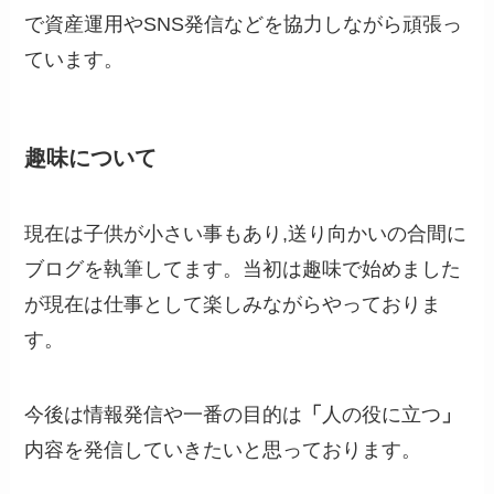
で資産運用やSNS発信などを協力しながら頑張っ
ています。
趣味について
現在は子供が小さい事もあり,送り向かいの合間に
ブログを執筆してます。当初は趣味で始めました
が現在は仕事として楽しみながらやっておりま
す。
今後は情報発信や一番の目的は
「
人の役に立つ
」
内容を発信していきたいと思っております。