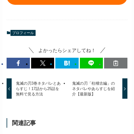
プロフィール
よかったらシェアしてね！
鬼滅の刃3巻ネタバレとあ
鬼滅の刃「柱稽古編」の
らすじ！17話から25話を
ネタバレやあらすじを紹
無料で見る方法
介【最新版】
関連記事