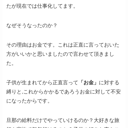
たが現在では仕事化してます。
なぜそうなったのか？
その理由はお金です。これは正直に言っておいた
方がいいかと思いましたので言わせて頂きまし
た。
子供が生まれてから正直言って
「お金」
に対する
縛りと,これからかかるであろうお金に対して不安
になったからです。
旦那の給料だけでやっていけるのか？大好きな旅