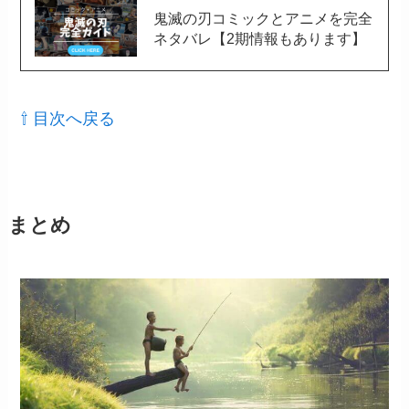
鬼滅の刃コミックとアニメを完全
ネタバレ【2期情報もあります】
⇧ 目次へ戻る
まとめ