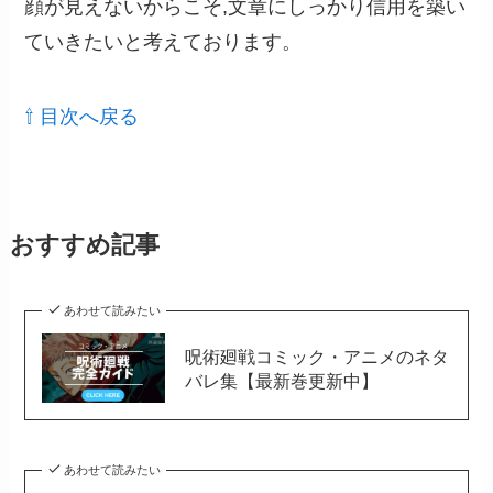
顔が見えないからこそ,文章にしっかり信用を築い
ていきたいと考えております。
⇧ 目次へ戻る
おすすめ記事
あわせて読みたい
呪術廻戦コミック・アニメのネタ
バレ集【最新巻更新中】
あわせて読みたい