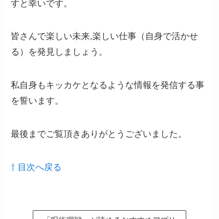
すと幸いです。
皆さんで楽しい未来,楽しい仕事（自身で活かせ
る）を発見しましょう。
私自身もキッカケとなるような情報を発信する事
を誓います。
最後までご覧頂きありがとうございました。
⇧ 目次へ戻る