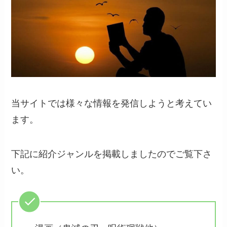
当サイトでは様々な情報を発信しようと考えてい
ます。
下記に紹介ジャンルを掲載しましたのでご覧下さ
い。