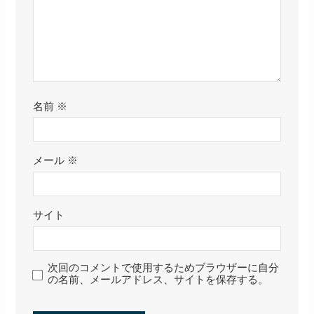
名前
※
メール
※
サイト
次回のコメントで使用するためブラウザーに自分
の名前、メールアドレス、サイトを保存する。