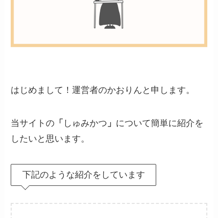
はじめまして！運営者のかおりんと申します。
当サイトの
「
しゅみかつ
」
について簡単に紹介を
したいと思います。
下記のような紹介をしています