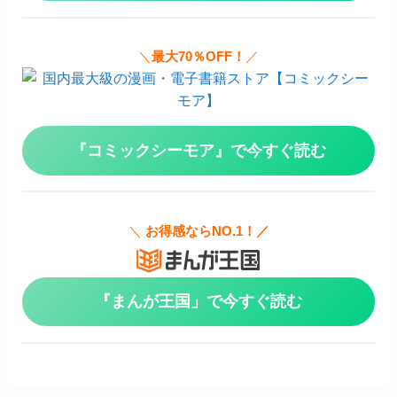
＼
最大70％OFF！
／
『コミックシーモア』で今すぐ読む
＼
お得感ならNO.1！／
『まんが王国」で今すぐ読む