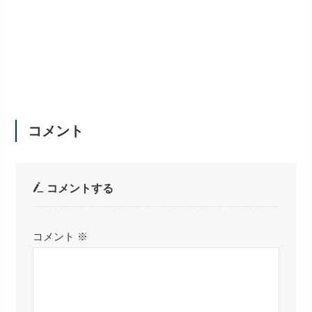
コメント
コメントする
コメント
※