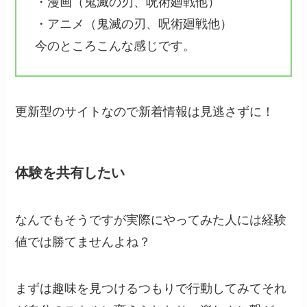
・漫画（鬼滅の刃、呪術廻戦他）
・アニメ（鬼滅の刃、呪術廻戦他）
今のところこんな感じです。
更新型のサイトなので新着情報は見逃さずに！
体験を共有したい
なんでもそうですが実際にやってみた人には経験
値では勝てませんよね？
まずは趣味を見つけるつもりで行動してみてそれ