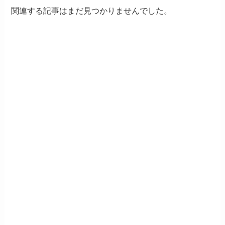
関連する記事はまだ見つかりませんでした。