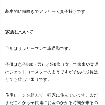
基本的に前向きでアラサー人妻子持ちです
家族について
旦那はサラリーマンで車通勤です。
子供は息子9歳（男）と娘6歳（女）で家事や育児
はジェットコースターのようですが子供の成長は
とても嬉しい限りです。
住宅ローンを組んで一軒家に住んでいます。まだ
まだこれから子供達にお金のかかる時期が来るの