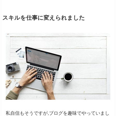
スキルを仕事に変えられました
私自信もそうですが,ブログを趣味でやっていまし