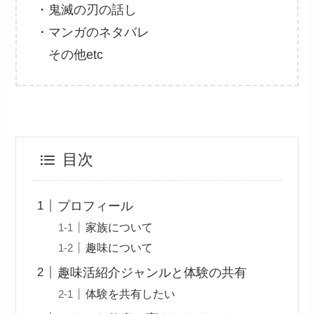
・鬼滅の刃の話し
・マンガのネタバレ
その他etc
目次
プロフィール
家族について
趣味について
趣味活紹介ジャンルと体験の共有
体験を共有したい