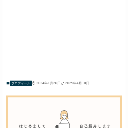
2024年1月26日
2025年4月10日
プロフィール