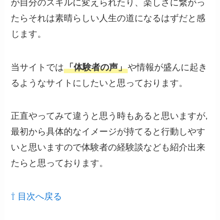
が自分のスキルに変えられたり、楽しさに繋がっ
たらそれは素晴らしい人生の道になるはずだと感
じます。
当サイトでは
「体験者の声」
や情報が盛んに起き
るようなサイトにしたいと思っております。
正直やってみて違うと思う時もあると思いますが,
最初から具体的なイメージが持てると行動しやす
いと思いますので体験者の経験談なども紹介出来
たらと思っております。
⇧ 目次へ戻る