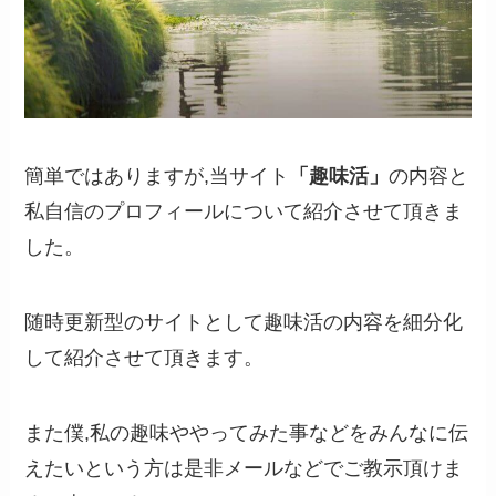
簡単ではありますが,当サイト
「趣味活」
の内容と
私自信のプロフィールについて紹介させて頂きま
した。
随時更新型のサイトとして趣味活の内容を細分化
して紹介させて頂きます。
また僕,私の趣味ややってみた事などをみんなに伝
えたいという方は是非メールなどでご教示頂けま