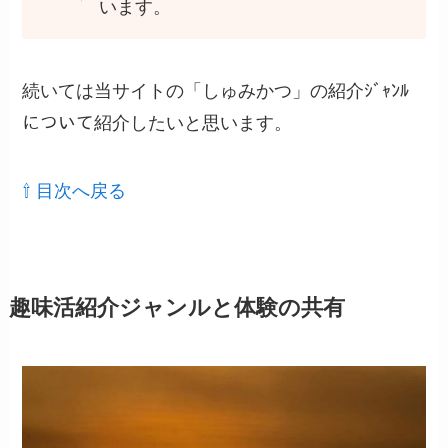
います。
続いては当サイトの「しゅみかつ」の紹介ｼﾞｬﾝﾙ
について紹介したいと思います。
⇧ 目次へ戻る
趣味活紹介ジャンルと体験の共有