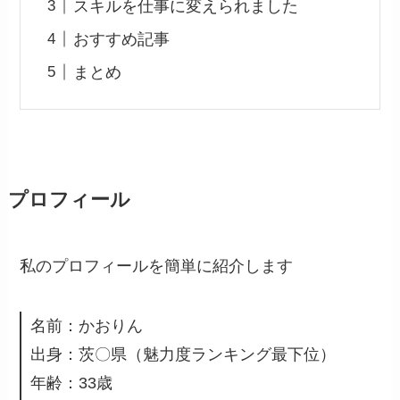
スキルを仕事に変えられました
おすすめ記事
まとめ
プロフィール
私のプロフィールを簡単に紹介します
名前：かおりん
出身：茨〇県（魅力度ランキング最下位）
年齢：33歳