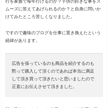
行を家族で毎年行けるのか？子供の好きな事をス
ムーズに答えてあげられるのか？と自身に問いか
けてみたところ苦しくなりました。
ですので趣味のブログを仕事に置き換えたという
経緯があります。
広告を張っているのも商品を紹介するのも
黙って購入して頂くのであれば本当に満足
して頂き買って頂きたいと思いましたので
正直にお伝えさせて頂きました。