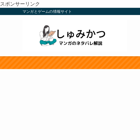
スポンサーリンク
マンガとゲームの情報サイト