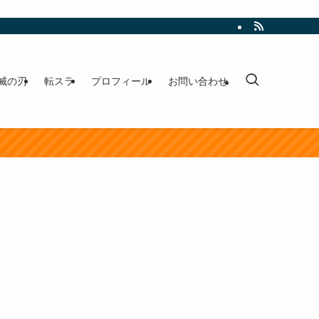
滅の刃
転スラ
プロフィール
お問い合わせ