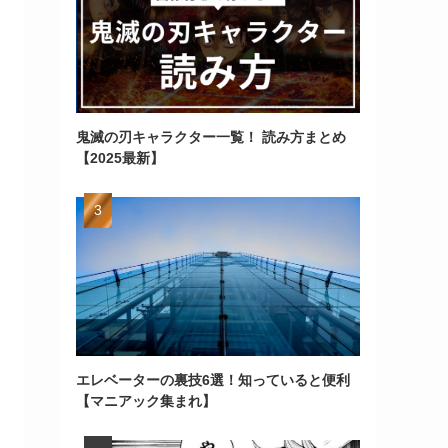
鬼滅の刃キャラクター一覧！ 読み方まとめ
【2025最新】
エレベーターの裏技6選！知っていると便利
【マニアック集まれ】