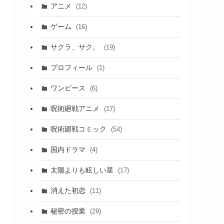
アニメ
(12)
ゲーム
(16)
サクラ、サク。
(19)
プロフィール
(1)
ワンピース
(6)
呪術廻戦アニメ
(17)
呪術廻戦コミック
(54)
国内ドラマ
(4)
太陽よりも眩しい星
(17)
消えた初恋
(11)
秘密の授業
(29)