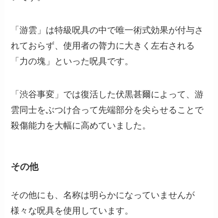
「游雲」は特級呪具の中で唯一術式効果が付与さ
れておらず、使用者の膂力に大きく左右される
「力の塊」といった呪具です。
「渋谷事変」では復活した伏黒甚爾によって、游
雲同士をぶつけ合って先端部分を尖らせることで
殺傷能力を大幅に高めていました。
その他
その他にも、名称は明らかになっていませんが
様々な呪具を使用しています。