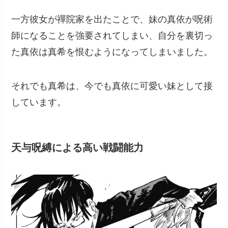
一方彼女が禪院家を出たことで、妹の真依が呪術
師になることを強要されてしまい、自分を裏切っ
た真依は真希を恨むようになってしまいました。
それでも真希は、今でも真依に可愛い妹として接
しています。
天与呪縛による高い戦闘能力