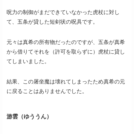
呪力の制御がまだできていなかった虎杖に対し
て、五条が貸した短剣状の呪具です。
元々は真希の所有物だったのですが、五条が真希
から借りてそれを（許可を取らずに）虎杖に貸し
てしまいました。
結果、この屠坐魔は壊れてしまったため真希の元
に戻ることはありませんでした。
游雲（ゆううん）