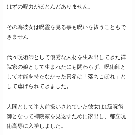
はずの呪力がほとんどありません。
その為彼女は呪霊を見る事も呪いを祓うこともで
きません。
代々呪術師として優秀な人材を生み出してきた禪
院家の娘として生まれたにも関わらず、呪術師と
して才能を持たなかった真希は「落ちこぼれ」と
して虐げられてきました。
人間として半人前扱いされていた彼女は1級呪術
師となって禪院家を見返すために家出し、都立呪
術高専に入学しました。