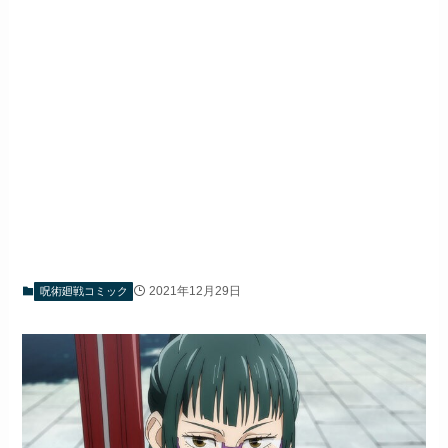
2021年12月29日
呪術廻戦コミック