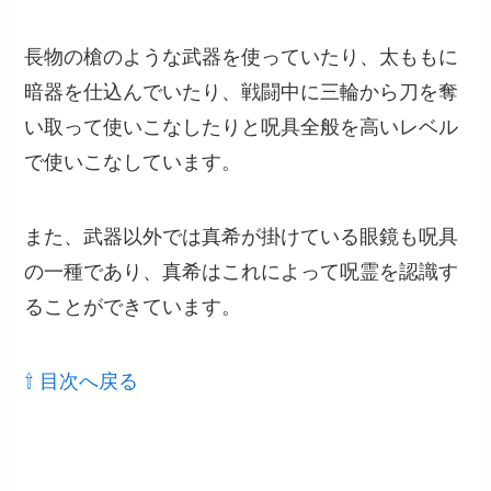
長物の槍のような武器を使っていたり、太ももに
暗器を仕込んでいたり、戦闘中に三輪から刀を奪
い取って使いこなしたりと呪具全般を高いレベル
で使いこなしています。
また、武器以外では真希が掛けている眼鏡も呪具
の一種であり、真希はこれによって呪霊を認識す
ることができています。
⇧ 目次へ戻る