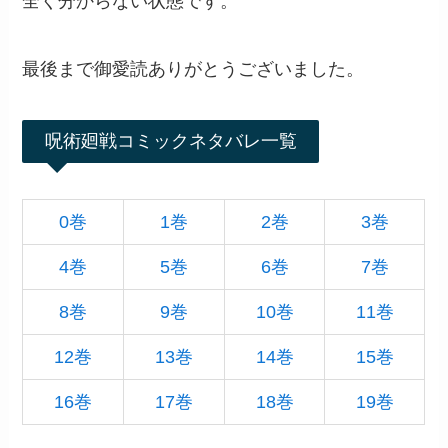
全く分からない状態です。
最後まで御愛読ありがとうございました。
呪術廻戦コミックネタバレ一覧
0巻
1巻
2巻
3巻
4巻
5巻
6巻
7巻
8巻
9巻
10巻
11巻
12巻
13巻
14巻
15巻
16巻
17巻
18巻
19巻