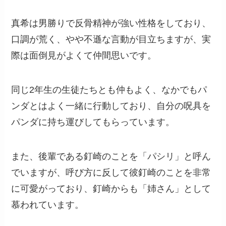
真希は男勝りで反骨精神が強い性格をしており、
口調が荒く、やや不遜な言動が目立ちますが、実
際は面倒見がよくて仲間思いです。
同じ2年生の生徒たちとも仲もよく、なかでもパ
ンダとはよく一緒に行動しており、自分の呪具を
パンダに持ち運びしてもらっています。
また、後輩である釘崎のことを「パシリ」と呼ん
でいますが、呼び方に反して彼釘崎のことを非常
に可愛がっており、釘崎からも「姉さん」として
慕われています。