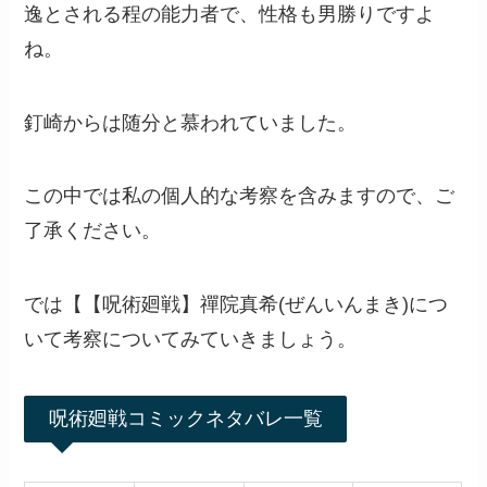
逸とされる程の能力者で、性格も男勝りですよ
ね。
釘崎からは随分と慕われていました。
この中では私の個人的な考察を含みますので、ご
了承ください。
では【【呪術廻戦】禪院真希(ぜんいんまき)につ
いて考察についてみていきましょう。
呪術廻戦コミックネタバレ一覧