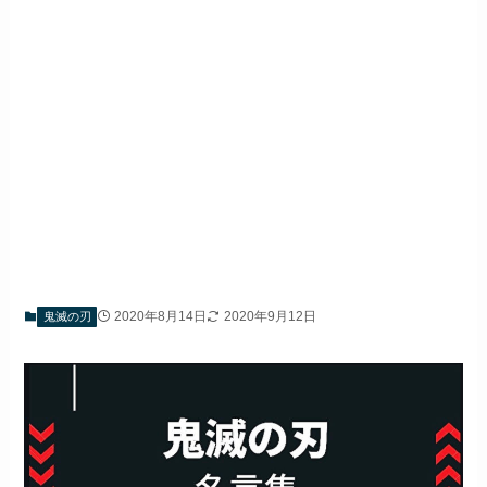
2020年8月14日
2020年9月12日
鬼滅の刃