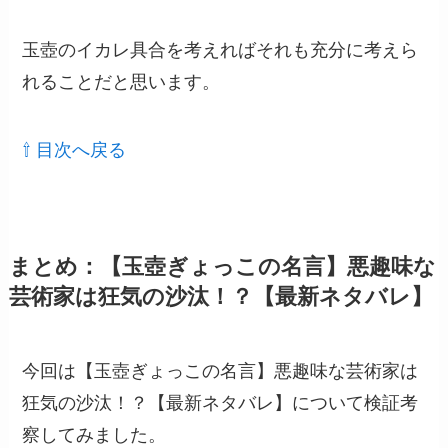
玉壺のイカレ具合を考えればそれも充分に考えら
れることだと思います。
⇧ 目次へ戻る
まとめ：【玉壺ぎょっこの名言】悪趣味な
芸術家は狂気の沙汰！？【最新ネタバレ】
今回は【玉壺ぎょっこの名言】悪趣味な芸術家は
狂気の沙汰！？【最新ネタバレ】について検証考
察してみました。