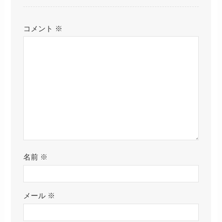
コメント
※
名前
※
メール
※