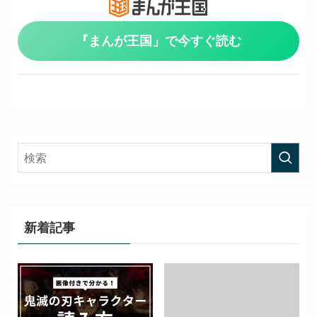
『まんが王国」で今すぐ読む
新着記事