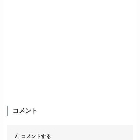
コメント
コメントする