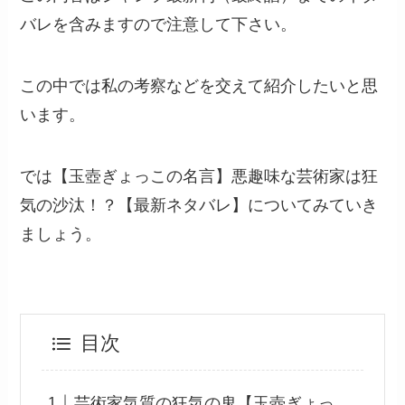
バレを含みますので注意して下さい。
この中では私の考察などを交えて紹介したいと思
います。
では【玉壺ぎょっこの名言】悪趣味な芸術家は狂
気の沙汰！？【最新ネタバレ】についてみていき
ましょう。
目次
芸術家気質の狂気の鬼【玉壺ぎょっ