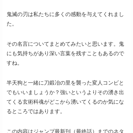
鬼滅の刃は私たちに多くの感動を与えてくれまし
た。
その名言についてまとめてみたいと思います。鬼
にも気持ちがあり深い言葉を残すこともあるので
すね。
半天狗と一緒に刀鍛冶の里を襲った変人コンビと
でもいいましょうか？強いというよりその湧き出
てくる玄術科魂がどこから湧いてくるのか気にな
るところではあります。
この内容はジャンプ最新刊（最終話）までのネタ