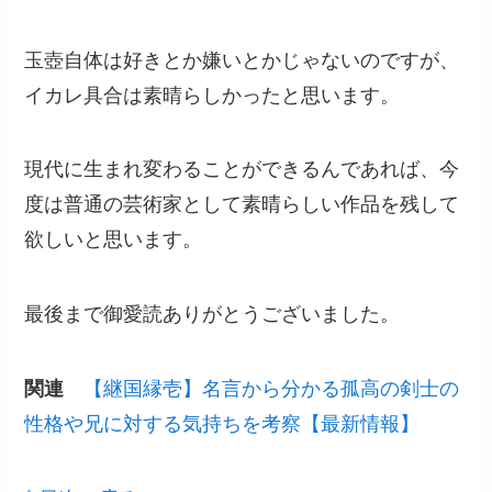
玉壺自体は好きとか嫌いとかじゃないのですが、
イカレ具合は素晴らしかったと思います。
現代に生まれ変わることができるんであれば、今
度は普通の芸術家として素晴らしい作品を残して
欲しいと思います。
最後まで御愛読ありがとうございました。
関連
【継国縁壱】名言から分かる孤高の剣士の
性格や兄に対する気持ちを考察【最新情報】