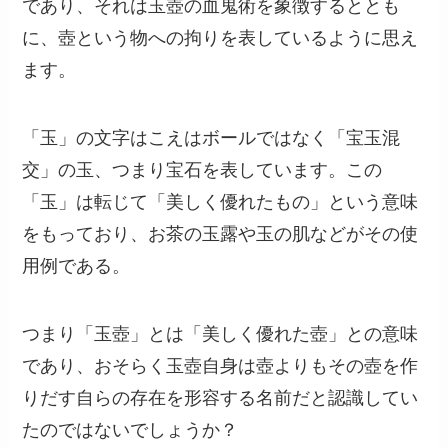
であり、それは玉壺の血鬼術を象徴するととも
に、壺という物への拘りを表しているように思え
ます。
「玉」の文字はこえはボールではなく「宝玉混
交」の玉、つまり宝石を表しています。この
「玉」は転じて「美しく優れたもの」という意味
をもっており、お茶の玉露や玉の肌などがその使
用例である。
つまり「玉壺」とは「美しく優れた壺」との意味
であり、おそらく玉壺自身は壺よりもその壺を作
りだす自らの存在を形容する名前だと認識してい
たのではないでしょうか？