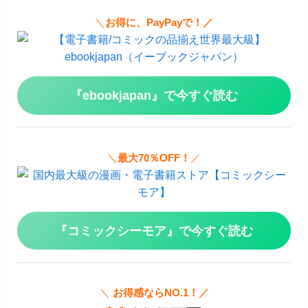
＼
お得に、PayPayで！／
『ebookjapan』で今すぐ読む
＼
最大70％OFF！
／
『コミックシーモア』で今すぐ読む
＼
お得感ならNO.1！／