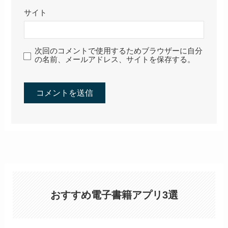
サイト
次回のコメントで使用するためブラウザーに自分
の名前、メールアドレス、サイトを保存する。
おすすめ電子書籍アプリ3選