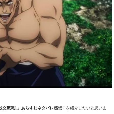
校交流戦1」あらすじネタバレ感想！
を紹介したいと思いま