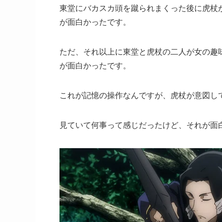
東堂にバカスカ頭を蹴られまくった後に虎杖
が面白かったです。
ただ、それ以上に東堂と虎杖の二人が女の趣
が面白かったです。
これが記憶の操作なんですが、虎杖が意図し
見ていて何事って感じだったけど、それが面