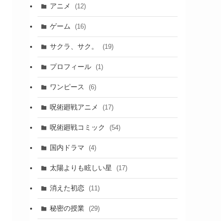
アニメ
(12)
ゲーム
(16)
サクラ、サク。
(19)
プロフィール
(1)
ワンピース
(6)
呪術廻戦アニメ
(17)
呪術廻戦コミック
(54)
国内ドラマ
(4)
太陽よりも眩しい星
(17)
消えた初恋
(11)
秘密の授業
(29)