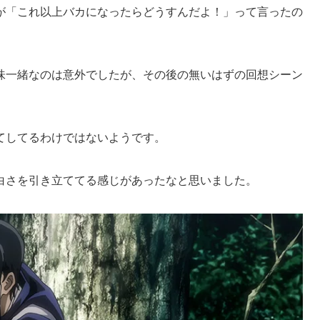
が「これ以上バカになったらどうすんだよ！」って言ったの
味一緒なのは意外でしたが、その後の無いはずの回想シーン
てしてるわけではないようです。
白さを引き立ててる感じがあったなと思いました。