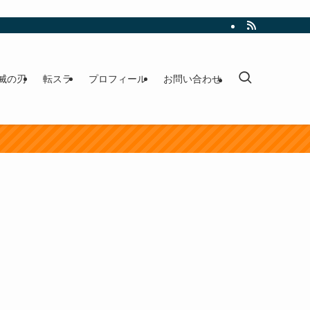
滅の刃
転スラ
プロフィール
お問い合わせ