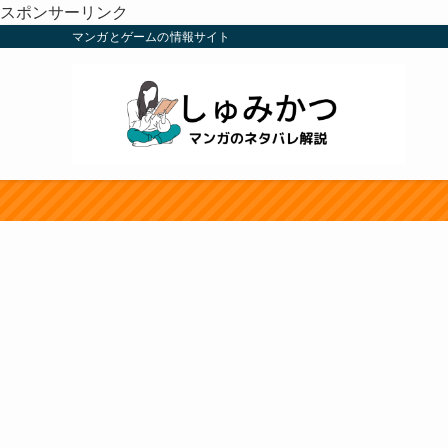
スポンサーリンク
マンガとゲームの情報サイト