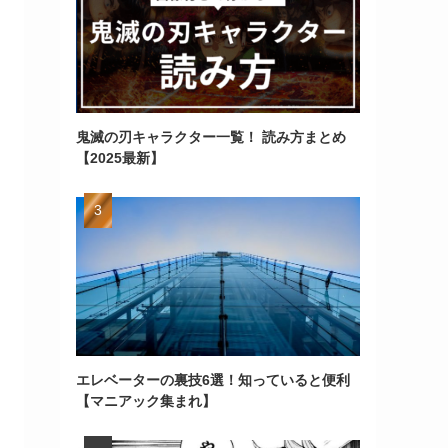
鬼滅の刃キャラクター一覧！ 読み方まとめ
【2025最新】
エレベーターの裏技6選！知っていると便利
【マニアック集まれ】