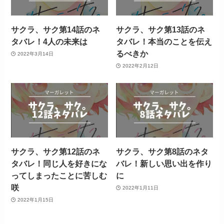
サクラ、サク第14話のネ
サクラ、サク第13話のネ
タバレ！4人の未来は
タバレ！本当のことを伝え
るべきか
2022年3月14日
2022年2月12日
サクラ、サク第12話のネ
サクラ、サク第8話のネタ
タバレ！同じ人を好きにな
バレ！新しい思い出を作り
ってしまったことに苦しむ
に
咲
2022年1月11日
2022年1月15日