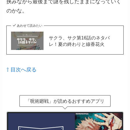
挟みながら最後まで謎を残したままになっていく
のかな。
あわせて読みたい
サクラ、サク第16話のネタバ
レ！夏の終わりと線香花火
⇧ 目次へ戻る
「呪術廻戦」が読めるおすすめアプリ