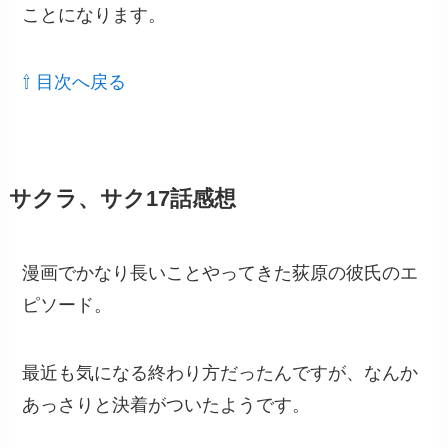
ことになります。
⇧ 目次へ戻る
サクラ、サク17話感想
漫画でかなり長いことやってきた荻原の彼氏のエ
ピソード。
最近も気になる終わり方だったんですが、なんか
あっさりと決着がついたようです。