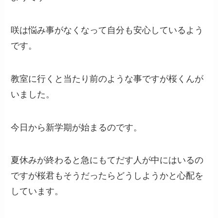
咲は悩み事がなくなって自分も安心しているよう
です。
教室に行くと当たり前のような事ですが桜くんが
いました。
今日から新学期が始まるのです。
夏休みが終わると急にもてだす人が中にはいるの
ですが桜君もそうだったらどうしようかと心配を
しています。