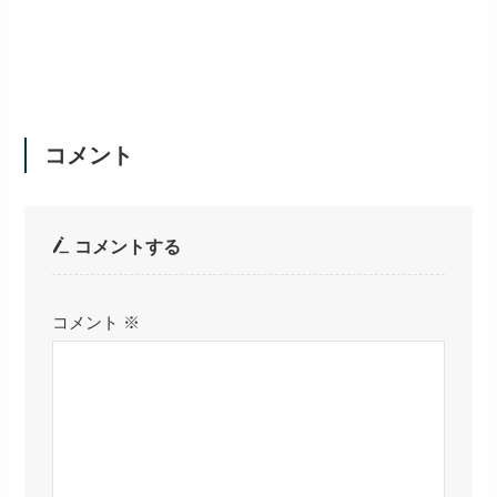
コメント
コメントする
コメント
※