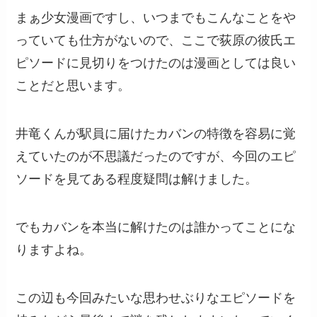
まぁ少女漫画ですし、いつまでもこんなことをや
っていても仕方がないので、ここで荻原の彼氏エ
ピソードに見切りをつけたのは漫画としては良い
ことだと思います。
井竜くんが駅員に届けたカバンの特徴を容易に覚
えていたのが不思議だったのですが、今回のエピ
ソードを見てある程度疑問は解けました。
でもカバンを本当に解けたのは誰かってことにな
りますよね。
この辺も今回みたいな思わせぶりなエピソードを