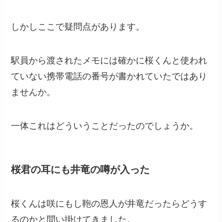
しかしここで疑問点があります。
駅員から渡されたメモには確かに桜くんと使われ
ていない携帯電話の番号が書かれていたではあり
ませんか。
一体これはどういうことだったのでしょうか。
桜君の耳にも井竜の噂が入った
桜くんは咲にもし鞄の恩人が井竜だったらどうす
るのかと問い掛けてきました。