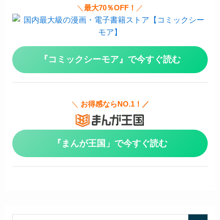
＼
最大70％OFF！
／
『コミックシーモア』で今すぐ読む
＼
お得感ならNO.1！／
『まんが王国」で今すぐ読む