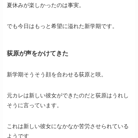
夏休みが楽しかったのは事実。
でも今日はもっと希望に溢れた新学期です。
荻原が声をかけてきた
新学期そうそう顔を合わせる荻原と咲。
元カレは新しい彼女ができたのだと荻原はうれし
そうに言っています。
これは新しい彼女になかなか苦労させられている
ようです