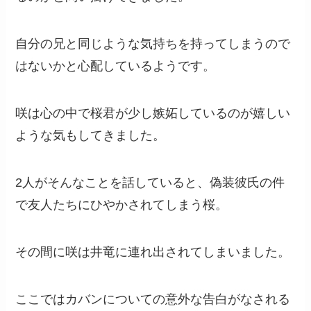
自分の兄と同じような気持ちを持ってしまうので
はないかと心配しているようです。
咲は心の中で桜君が少し嫉妬しているのが嬉しい
ような気もしてきました。
2人がそんなことを話していると、偽装彼氏の件
で友人たちにひやかされてしまう桜。
その間に咲は井竜に連れ出されてしまいました。
ここではカバンについての意外な告白がなされる