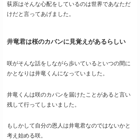
荻原はそんな心配をしているのは世界であなただ
けだと言ってあげました。
井竜君は桜のカバンに見覚えがあるらしい
咲がそんな話をしながら歩いているといつの間に
かとなりは井竜くんになっていました。
井竜くんは咲のカバンを届けたことがあると言い
残して行ってしまいました。
もしかして自分の恩人は井竜君なのではないかと
考え始める咲。