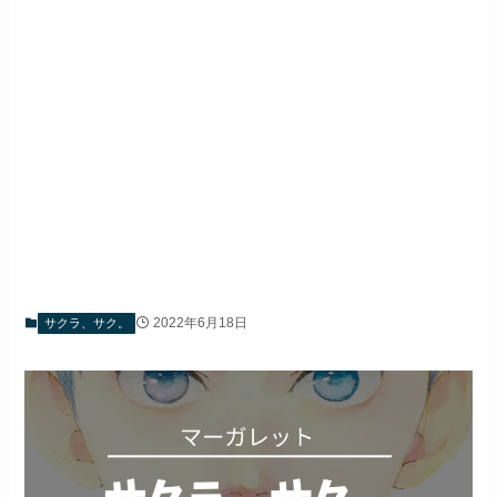
2022年6月18日
サクラ、サク。