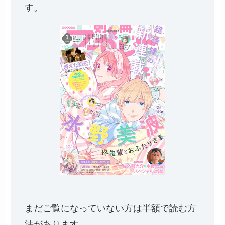
す。
まだご覧になっていない方は半額で読む方
法があります。