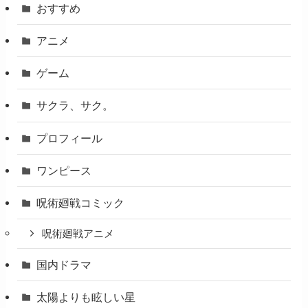
おすすめ
アニメ
ゲーム
サクラ、サク。
プロフィール
ワンピース
呪術廻戦コミック
呪術廻戦アニメ
国内ドラマ
太陽よりも眩しい星