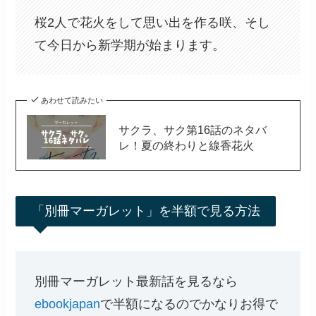
桜2人で花火をして思い出を作る咲、そし
て今日から新学期が始まります。
あわせて読みたい
サクラ、サク第16話のネタバ
レ！夏の終わりと線香花火
「別冊マーガレット」を半額で見る方法
別冊マーガレット最新話を見るなら
ebookjapan
で半額になるのでかなりお得で