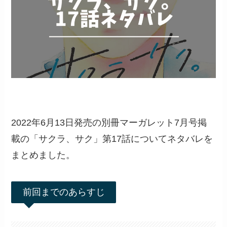
2022年6月13日発売の別冊マーガレット7月号掲
載の「サクラ、サク」第17話についてネタバレを
まとめました。
前回までのあらすじ