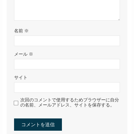
名前
※
メール
※
サイト
次回のコメントで使用するためブラウザーに自分
の名前、メールアドレス、サイトを保存する。