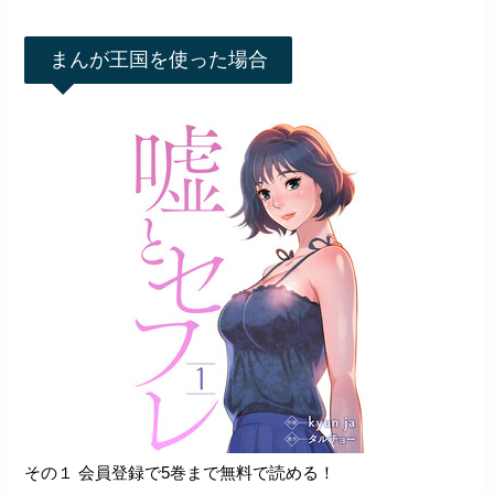
まんが王国を使った場合
その１ 会員登録で5巻まで無料で読める！