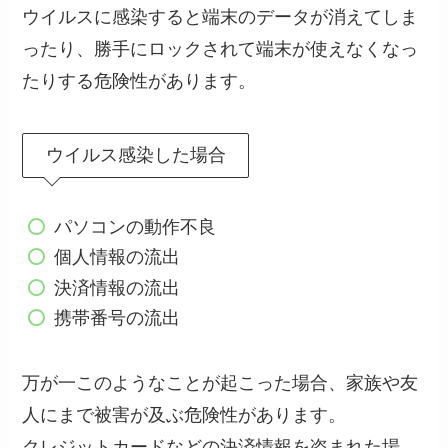
ウイルスに感染すると端末のデータが消えてしま
ったり、勝手にロックされて端末が使えなくなっ
たりする危険性があります。
ウイルス感染した場合
パソコンの動作不良
個人情報の流出
決済情報の流出
携帯番号の流出
万が一このようなことが起こった場合、家族や友
人にまで被害が及ぶ危険性があります。
クレジットカードなどの決済情報を盗まれた場