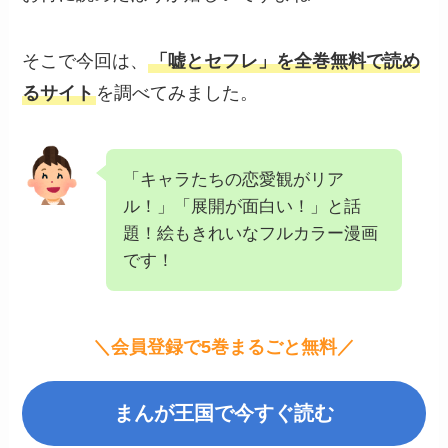
そこで今回は、
「嘘とセフレ」を全巻無料で読め
るサイト
を調べてみました。
「キャラたちの恋愛観がリア
ル！」「展開が面白い！」と話
題！絵もきれいなフルカラー漫画
です！
＼会員登録で5巻まるごと無料／
まんが王国で今すぐ読む