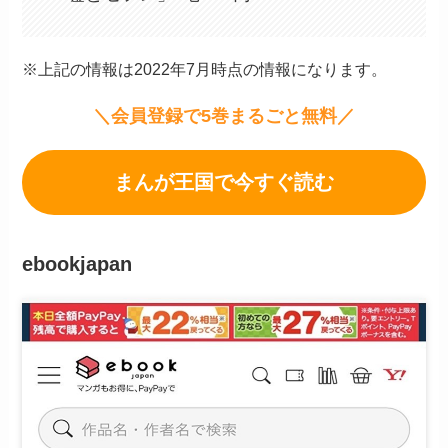
※上記の情報は2022年7月時点の情報になります。
＼会員登録で5巻まるごと無料／
まんが王国で今すぐ読む
ebookjapan