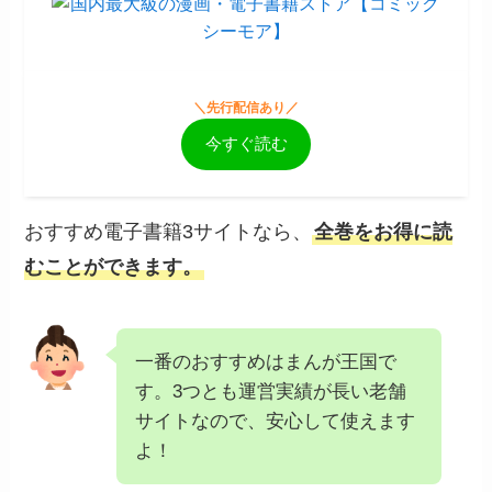
＼先行配信あり／
今すぐ読む
おすすめ電子書籍3サイトなら、
全巻をお得に読
むことができます。
一番のおすすめはまんが王国で
す。3つとも運営実績が長い老舗
サイトなので、安心して使えます
よ！