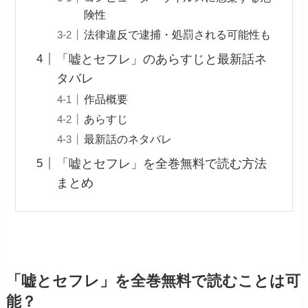
険性
法律違反で逮捕・処罰される可能性も
「嘘とセフレ」のあらすじと最新話ネ
タバレ
作品概要
あらすじ
最新話のネタバレ
「嘘とセフレ」を全巻無料で読む方法
まとめ
「嘘とセフレ」を全巻無料で読むことは可
能？