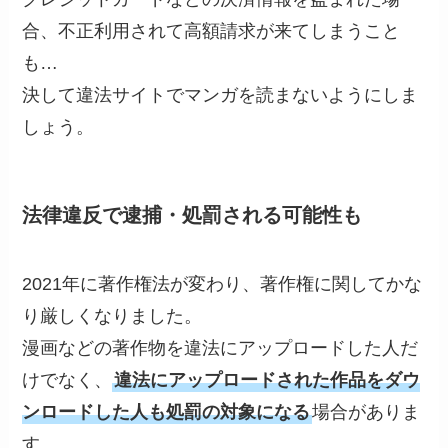
合、不正利用されて高額請求が来てしまうこと
も…
決して違法サイトでマンガを読まないようにしま
しょう。
法律違反で逮捕・処罰される可能性も
2021年に著作権法が変わり、著作権に関してかな
り厳しくなりました。
漫画などの著作物を違法にアップロードした人だ
けでなく、
違法にアップロードされた作品をダウ
ンロードした人も処罰の対象になる
場合がありま
す。