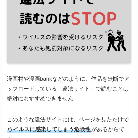
漫画村や漫画bankなどのように、作品を無断でア
ップロードしている「違法サイト」で読むことは
絶対におすすめできません。
このような違法サイトには、ページを見ただけで
ウイルスに感染してしまう危険性
があるからで