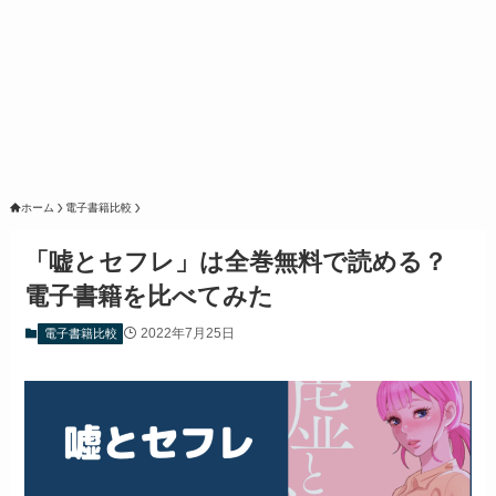
ホーム
電子書籍比較
「嘘とセフレ」は全巻無料で読める？
電子書籍を比べてみた
2022年7月25日
電子書籍比較