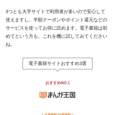
3つとも大手サイトで利用者が多いので安心して
使えますし、半額クーポンやポイント還元などの
サービスを使ってお得に読めます。電子書籍は初
めてという方も、これを機に試してみてください
ね。
電子書籍サイトおすすめ3選
おすすめNO.1
＼会員登録で5巻無料／