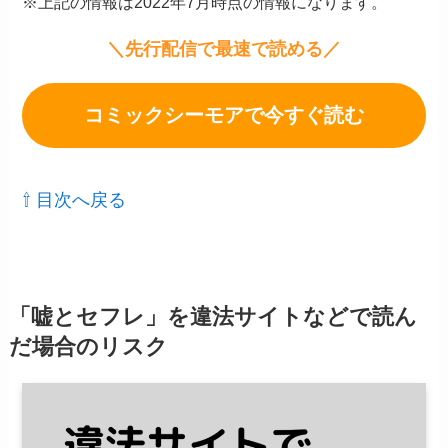
※上記の情報は2022年7月時点の情報になります。
＼先行配信で最速で読める／
コミックシーモアで今すぐ読む
⇧ 目次へ戻る
「嘘とセフレ」を違法サイトなどで読ん
だ場合のリスク