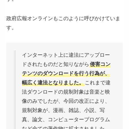
政府広報オンラインもこのように呼びかけていま
す。
インターネット上に違法にアップロー
ドされたものだと知りながら
侵害コン
テンツのダウンロードを行う行為が、
幅広く違法となりました。
これまで違
法ダウンロードの規制対象は音楽と映
像のみでしたが、今回の改正により、
規制対象が、漫画、雑誌、小説、写
真、論文、コンピュータープログラム
など全ての著作物に拡大されました。