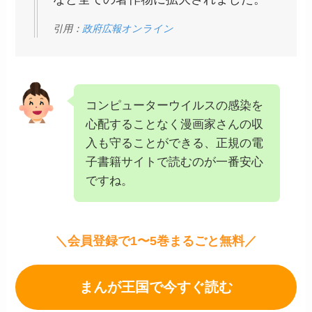
引用：
政府広報オンライン
コンピューターウイルスの感染を
心配することなく漫画家さんの収
入も守ることができる、正規の電
子書籍サイトで読むのが一番安心
ですね。
＼会員登録で1〜5巻まるごと無料／
まんが王国で今すぐ読む