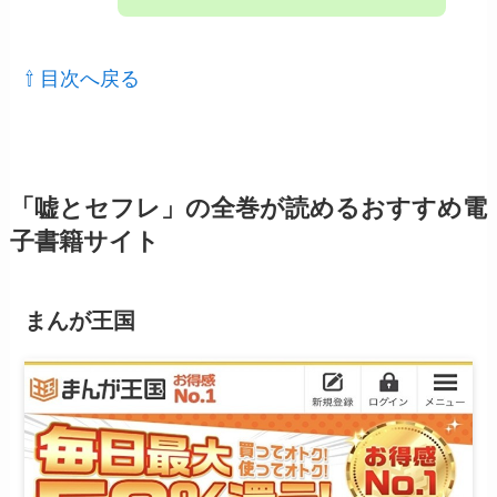
⇧ 目次へ戻る
「嘘とセフレ」の全巻が読めるおすすめ電
子書籍サイト
まんが王国