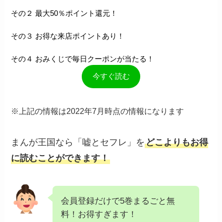
その２ 最大50％ポイント還元！
その３ お得な来店ポイントあり！
その４ おみくじで毎日クーポンが当たる！
今すぐ読む
※上記の情報は2022年7月時点の情報になります
まんが王国なら「嘘とセフレ」を
どこよりもお得
に読むことができます！
会員登録だけで5巻まるごと無
料！お得すぎます！