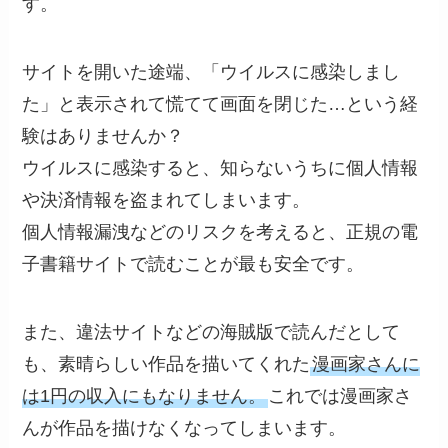
す。
サイトを開いた途端、「ウイルスに感染しまし
た」と表示されて慌てて画面を閉じた…という経
験はありませんか？
ウイルスに感染すると、知らないうちに個人情報
や決済情報を盗まれてしまいます。
個人情報漏洩などのリスクを考えると、正規の電
子書籍サイトで読むことが最も安全です。
また、違法サイトなどの海賊版で読んだとして
も、素晴らしい作品を描いてくれた
漫画家さんに
は1円の収入にもなりません。
これでは漫画家さ
んが作品を描けなくなってしまいます。