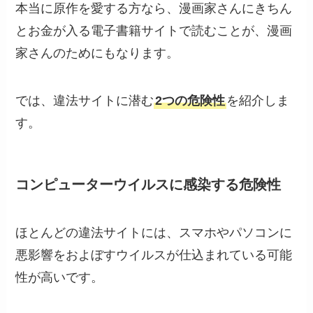
本当に原作を愛する方なら、漫画家さんにきちん
とお金が入る電子書籍サイトで読むことが、漫画
家さんのためにもなります。
では、違法サイトに潜む
2つの危険性
を紹介しま
す。
コンピューターウイルスに感染する危険性
ほとんどの違法サイトには、スマホやパソコンに
悪影響をおよぼすウイルスが仕込まれている可能
性が高いです。