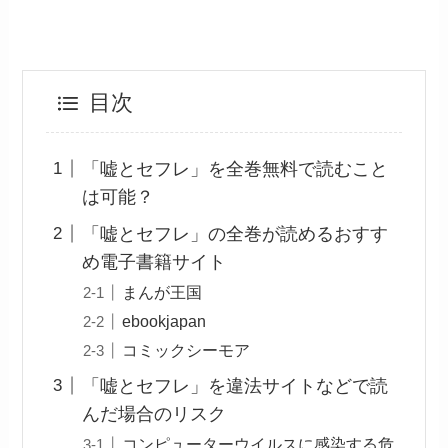
目次
「嘘とセフレ」を全巻無料で読むこと
は可能？
「嘘とセフレ」の全巻が読めるおすす
め電子書籍サイト
まんが王国
ebookjapan
コミックシーモア
「嘘とセフレ」を違法サイトなどで読
んだ場合のリスク
コンピューターウイルスに感染する危