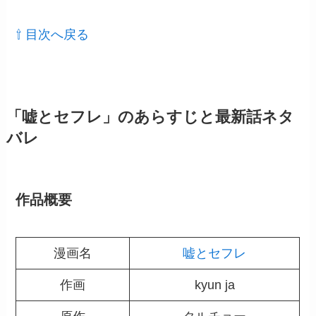
⇧ 目次へ戻る
「嘘とセフレ」のあらすじと最新話ネタ
バレ
作品概要
漫画名
嘘とセフレ
作画
kyun ja