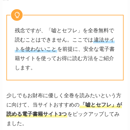
残念ですが、「嘘とセフレ」を全巻無料で
読むことはできません。ここでは
違法サイ
トを使わないこと
を前提に、安全な電子書
籍サイトを使ってお得に読む方法をご紹介
します。
少しでもお財布に優しく全巻を読みたいという方
に向けて、当サイトおすすめの
「嘘とセフレ」が
読める電子書籍サイト3つ
をピックアップしてみ
ました。