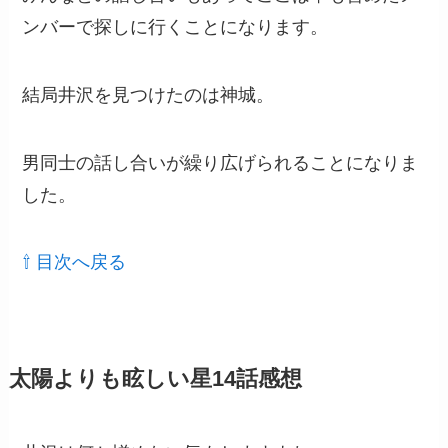
ンバーで探しに行くことになります。
結局井沢を見つけたのは神城。
男同士の話し合いが繰り広げられることになりま
した。
⇧ 目次へ戻る
太陽よりも眩しい星14話感想