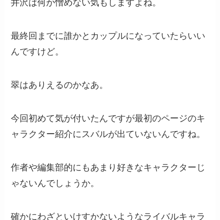
井沢は何か憎めない気もしますよね。
最終回までに誰かとカップルになっていたらいい
んですけど。
翠はありえるのかなあ。
今回初めて気が付いたんですが最初のページのキ
ャラクター紹介にスバルが出ていないんですね。
作者や編集部的にもあまり好きなキャラクターじ
ゃないんでしょうか。
確かにわざといけすかないようなライバルキャラ