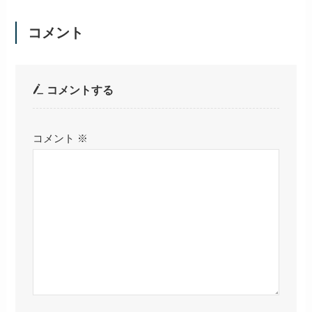
コメント
コメントする
コメント
※