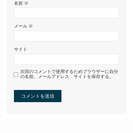
名前
※
メール
※
サイト
次回のコメントで使用するためブラウザーに自分
の名前、メールアドレス、サイトを保存する。