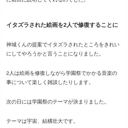
イタズラされた絵画を2人で修復することに
神城くんの提案でイタズラされたところをきれい
にしてやろうかと言うことになりました。
2人は絵画を修復しながら学園祭でかかる音楽の
事について楽しく雑談したりします。
次の日には学園祭のテーマが決まりました。
テーマは宇宙、結構壮大です。