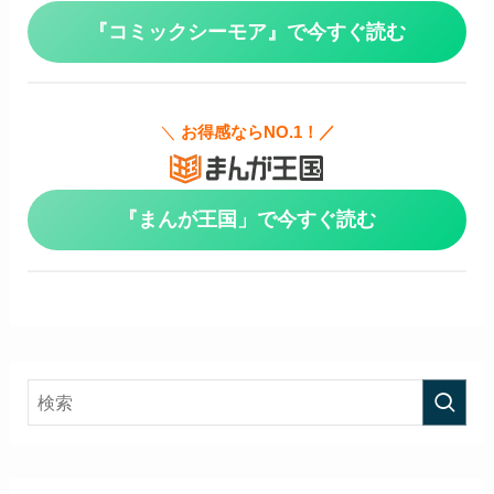
『コミックシーモア』で今すぐ読む
＼
お得感ならNO.1！／
『まんが王国」で今すぐ読む