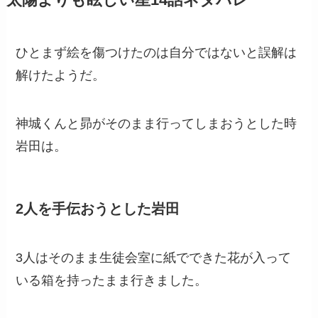
太陽よりも眩しい星14話ネタバレ
ひとまず絵を傷つけたのは自分ではないと誤解は
解けたようだ。
神城くんと昴がそのまま行ってしまおうとした時
岩田は。
2人を手伝おうとした岩田
3人はそのまま生徒会室に紙でできた花が入って
いる箱を持ったまま行きました。