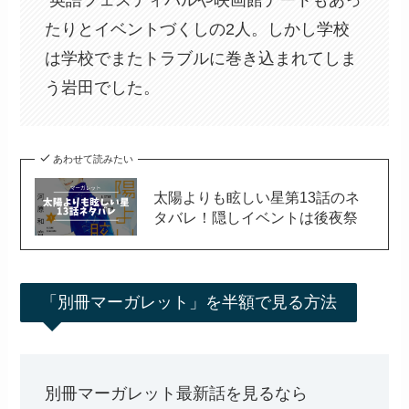
たりとイベントづくしの2人。しかし学校
は学校でまたトラブルに巻き込まれてしま
う岩田でした。
あわせて読みたい
太陽よりも眩しい星第13話のネ
タバレ！隠しイベントは後夜祭
「別冊マーガレット」を半額で見る方法
別冊マーガレット最新話を見るなら