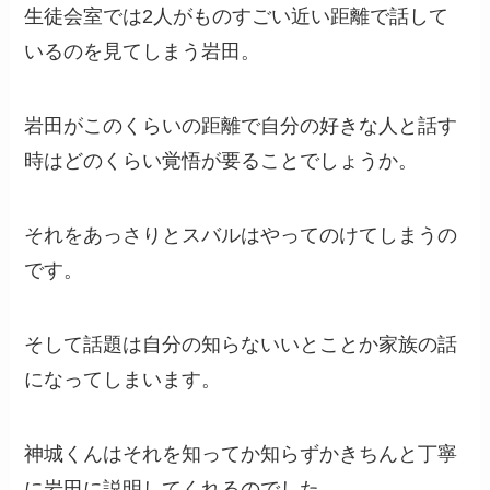
生徒会室では2人がものすごい近い距離で話して
いるのを見てしまう岩田。
岩田がこのくらいの距離で自分の好きな人と話す
時はどのくらい覚悟が要ることでしょうか。
それをあっさりとスバルはやってのけてしまうの
です。
そして話題は自分の知らないいとことか家族の話
になってしまいます。
神城くんはそれを知ってか知らずかきちんと丁寧
に岩田に説明してくれるのでした。