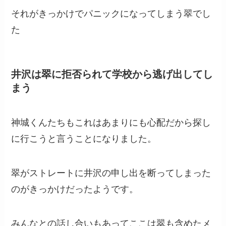
それがきっかけでパニックになってしまう翠でし
た
井沢は翠に拒否られて学校から逃げ出してし
まう
神城くんたちもこれはあまりにも心配だから探し
に行こうと言うことになりました。
翠がストレートに井沢の申し出を断ってしまった
のがきっかけだったようです。
みんなとの話し合いもあってここは翠も含めたメ