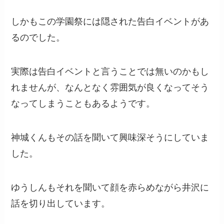
しかもこの学園祭には隠された告白イベントがあ
るのでした。
実際は告白イベントと言うことでは無いのかもし
れませんが、なんとなく雰囲気が良くなってそう
なってしまうこともあるようです。
神城くんもその話を聞いて興味深そうにしていま
した。
ゆうしんもそれを聞いて顔を赤らめながら井沢に
話を切り出しています。