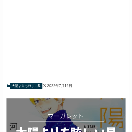
2022年7月16日
太陽よりも眩しい星