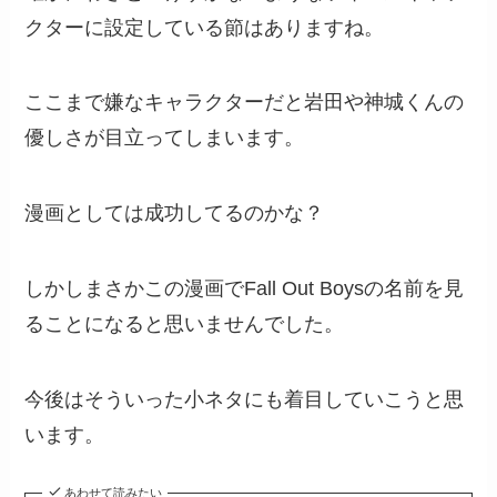
クターに設定している節はありますね。
ここまで嫌なキャラクターだと岩田や神城くんの
優しさが目立ってしまいます。
漫画としては成功してるのかな？
しかしまさかこの漫画でFall Out Boysの名前を見
ることになると思いませんでした。
今後はそういった小ネタにも着目していこうと思
います。
あわせて読みたい