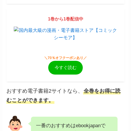
1巻から1巻配信中
＼70％オフクーポンあり／
今すぐ読む
おすすめ電子書籍2サイトなら、
全巻をお得に読
むことができます。
一番のおすすめはebookjapanで