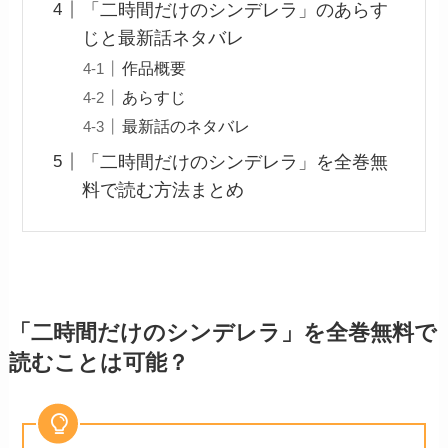
「二時間だけのシンデレラ」のあらす
じと最新話ネタバレ
作品概要
あらすじ
最新話のネタバレ
「二時間だけのシンデレラ」を全巻無
料で読む方法まとめ
「二時間だけのシンデレラ」を全巻無料で
読むことは可能？