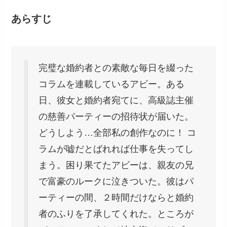
あらすじ
完璧な婚約者との素敵な毎日を綴った
コラムを連載しているアビー。ある
日、彼女と婚約者宛てに、高級誌主催
の慈善パーティーの招待状が届いた。
どうしよう…全部私の創作なのに！ コ
ラムが嘘だとばれれば仕事を失ってし
まう。困り果てたアビーは、親友の兄
で富豪のルークに泣きついた。彼はパ
ーティーの間、２時間だけならと婚約
者のふりを了承してくれた。ところが