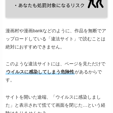
漫画村や漫画bankなどのように、作品を無断でア
ップロードしている「違法サイト」で読むことは
絶対におすすめできません。
このような違法サイトには、ページを見ただけで
ウイルスに感染してしまう危険性
があるからで
す。
サイトを開いた途端、「ウイルスに感染しまし
た」と表示されて慌てて画面を閉じた…という経