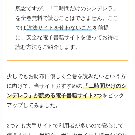
残念ですが、「二時間だけのシンデレラ」
を全巻無料で読むことはできません。ここ
では
違法サイトを使わないこと
を前提
に、安全な電子書籍サイトを使ってお得に
読む方法をご紹介します。
少しでもお財布に優しく全巻を読みたいという方
に向けて、当サイトおすすめの
「二時間だけのシ
ンデレラ」が読める電子書籍サイト2つ
をピック
アップしてみました。
2つとも大手サイトで利用者が多いので安心して