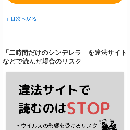
⇧ 目次へ戻る
「二時間だけのシンデレラ」を違法サイト
などで読んだ場合のリスク