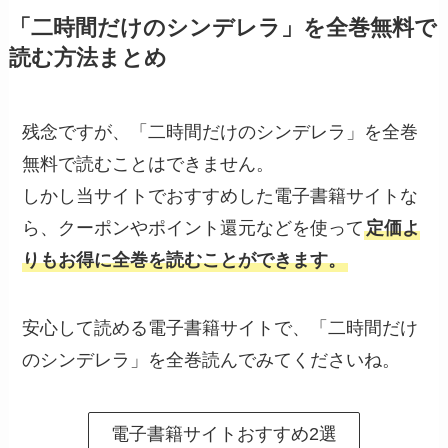
「二時間だけのシンデレラ」を全巻無料で
読む方法まとめ
残念ですが、「二時間だけのシンデレラ」を全巻
無料で読むことはできません。
しかし当サイトでおすすめした電子書籍サイトな
ら、クーポンやポイント還元などを使って
定価よ
りもお得に全巻を読むことができます。
安心して読める電子書籍サイトで、「二時間だけ
のシンデレラ」を全巻読んでみてくださいね。
電子書籍サイトおすすめ2選