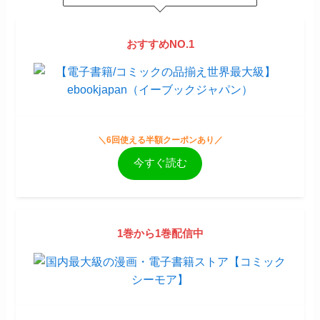
おすすめNO.1
＼6回使える半額クーポンあり／
今すぐ読む
1巻から1巻配信中