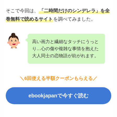
そこで今回は、
「二時間だけのシンデレラ」を全
巻無料で読めるサイト
を調べてみました。
高い画力と繊細なタッチにうっと
り…心の傷や複雑な事情を抱えた
大人同士の恋物語が紡がれます。
＼6回使える半額クーポンもらえる／
ebookjapanで今すぐ読む