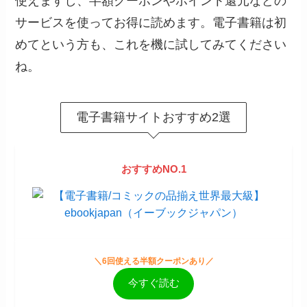
使えますし、半額クーポンやポイント還元などの
サービスを使ってお得に読めます。電子書籍は初
めてという方も、これを機に試してみてください
ね。
電子書籍サイトおすすめ2選
おすすめNO.1
＼6回使える半額クーポンあり／
今すぐ読む