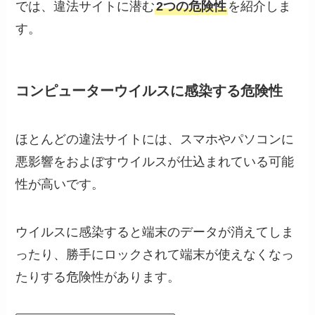
では、違法サイトに潜む
2つの危険性
を紹介しま
す。
コンピューターウイルスに感染する危険性
ほとんどの違法サイトには、スマホやパソコンに
悪影響をおよぼすウイルスが仕込まれている可能
性が高いです。
ウイルスに感染すると端末のデータが消えてしま
ったり、勝手にロックされて端末が使えなくなっ
たりする危険性があります。