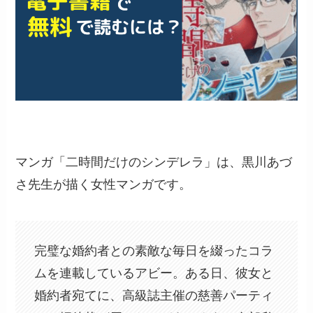
マンガ「二時間だけのシンデレラ」は、黒川あづ
さ先生が描く女性マンガです。
完璧な婚約者との素敵な毎日を綴ったコラ
ムを連載しているアビー。ある日、彼女と
婚約者宛てに、高級誌主催の慈善パーティ