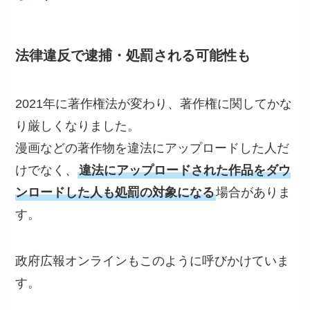
法律違反で逮捕・処罰される可能性も
2021年に著作権法が変わり、著作権に関してかな
り厳しくなりました。
漫画などの著作物を違法にアップロードした人だ
けでなく、
違法にアップロードされた作品をダウ
ンロードした人も処罰の対象になる
場合がありま
す。
政府広報オンラインもこのように呼びかけていま
す。