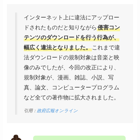
インターネット上に違法にアップロー
ドされたものだと知りながら
侵害コン
テンツのダウンロードを行う行為が、
幅広く違法となりました。
これまで違
法ダウンロードの規制対象は音楽と映
像のみでしたが、今回の改正により、
規制対象が、漫画、雑誌、小説、写
真、論文、コンピュータープログラム
など全ての著作物に拡大されました。
引用：
政府広報オンライン