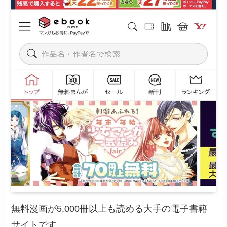
無料漫画が5,000冊以上も読める大手の電子書籍
サイトです。