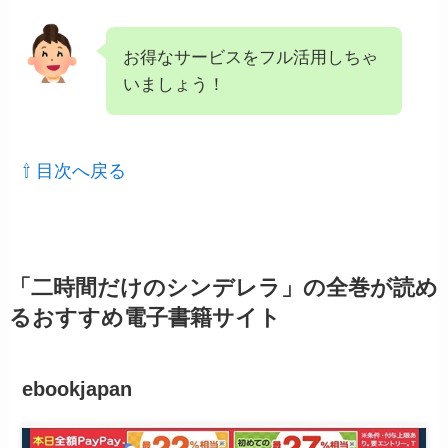
お得なサービスをフル活用しちゃ
いましょう！
⇧ 目次へ戻る
「二時間だけのシンデレラ」の全巻が読め
るおすすめ電子書籍サイト
ebookjapan