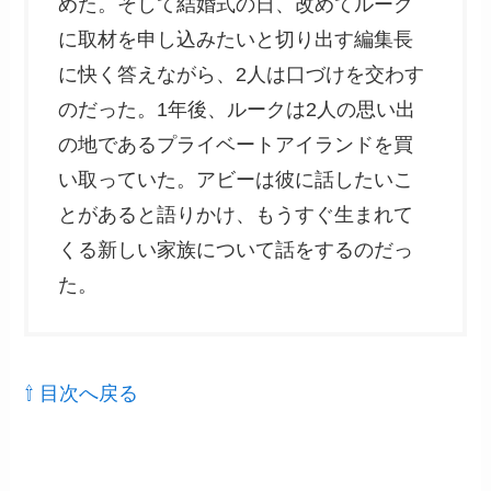
めた。そして結婚式の日、改めてルーク
に取材を申し込みたいと切り出す編集長
に快く答えながら、2人は口づけを交わす
のだった。1年後、ルークは2人の思い出
の地であるプライベートアイランドを買
い取っていた。アビーは彼に話したいこ
とがあると語りかけ、もうすぐ生まれて
くる新しい家族について話をするのだっ
た。
⇧ 目次へ戻る