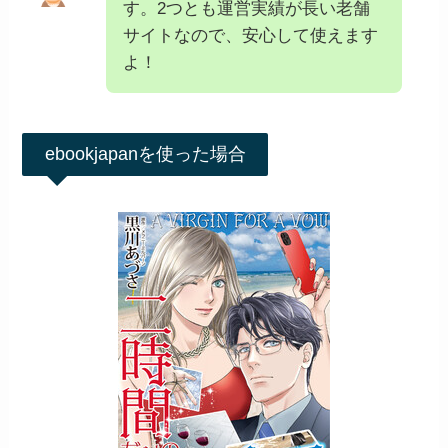
す。2つとも運営実績が長い老舗
サイトなので、安心して使えます
よ！
ebookjapanを使った場合