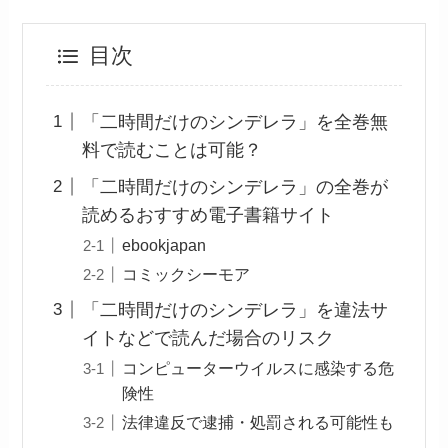
目次
「二時間だけのシンデレラ」を全巻無
料で読むことは可能？
「二時間だけのシンデレラ」の全巻が
読めるおすすめ電子書籍サイト
ebookjapan
コミックシーモア
「二時間だけのシンデレラ」を違法サ
イトなどで読んだ場合のリスク
コンピューターウイルスに感染する危
険性
法律違反で逮捕・処罰される可能性も