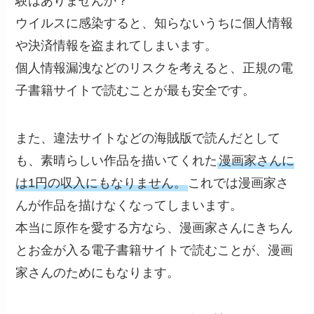
験はありませんか？
ウイルスに感染すると、知らないうちに個人情報
や決済情報を盗まれてしまいます。
個人情報漏洩などのリスクを考えると、正規の電
子書籍サイトで読むことが最も安全です。
また、違法サイトなどの海賊版で読んだとして
も、素晴らしい作品を描いてくれた
漫画家さんに
は1円の収入にもなりません。
これでは漫画家さ
んが作品を描けなくなってしまいます。
本当に原作を愛する方なら、漫画家さんにきちん
とお金が入る電子書籍サイトで読むことが、漫画
家さんのためにもなります。