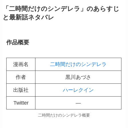
「二時間だけのシンデレラ」のあらすじ
と最新話ネタバレ
作品概要
漫画名
二時間だけのシンデレラ
作者
黒川あづさ
出版社
ハーレクイン
Twitter
―
二時間だけのシンデレラ概要