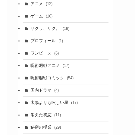
アニメ
(12)
ゲーム
(16)
サクラ、サク。
(19)
プロフィール
(1)
ワンピース
(6)
呪術廻戦アニメ
(17)
呪術廻戦コミック
(54)
国内ドラマ
(4)
太陽よりも眩しい星
(17)
消えた初恋
(11)
秘密の授業
(29)