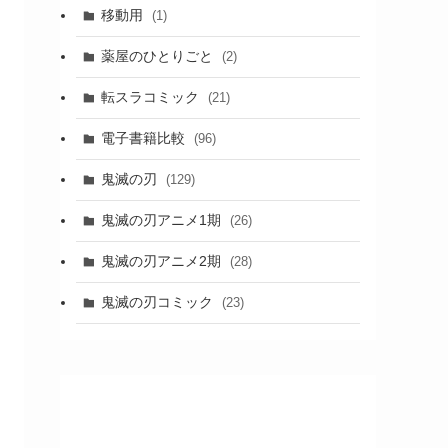
移動用
(1)
薬屋のひとりごと
(2)
転スラコミック
(21)
電子書籍比較
(96)
鬼滅の刃
(129)
鬼滅の刃アニメ1期
(26)
鬼滅の刃アニメ2期
(28)
鬼滅の刃コミック
(23)