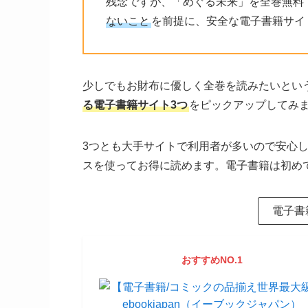
残念ですが、「めぐる未来」を全巻無料
ないこと
を前提に、安全な電子書籍サイ
少しでもお財布に優しく全巻を読みたいとい
る電子書籍サイト3つ
をピックアップしてみ
3つとも大手サイトで利用者が多いので安心
スを使ってお得に読めます。電子書籍は初め
電子書
おすすめNO.1