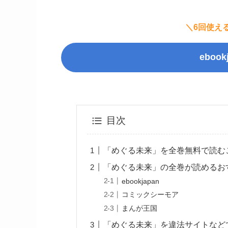
＼6回使え
eboo
目次
「めぐる未来」を全巻無料で読む
「めぐる未来」の全巻が読めるお
ebookjapan
コミックシーモア
まんが王国
「めぐる未来」を違法サイトなど