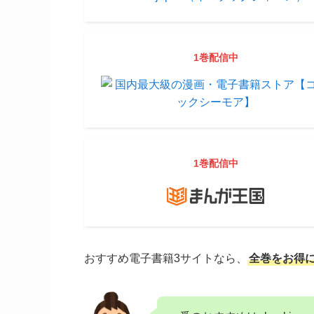
1巻配信中
1巻配信中
おすすめ電子書籍3サイトなら、
全巻をお得