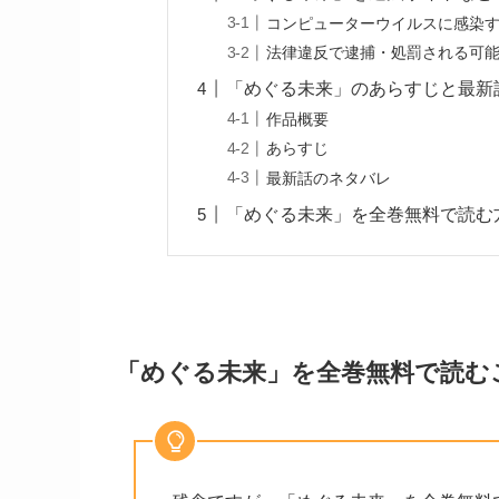
コンピューターウイルスに感染
法律違反で逮捕・処罰される可
「めぐる未来」のあらすじと最新
作品概要
あらすじ
最新話のネタバレ
「めぐる未来」を全巻無料で読む
「めぐる未来」を全巻無料で読む