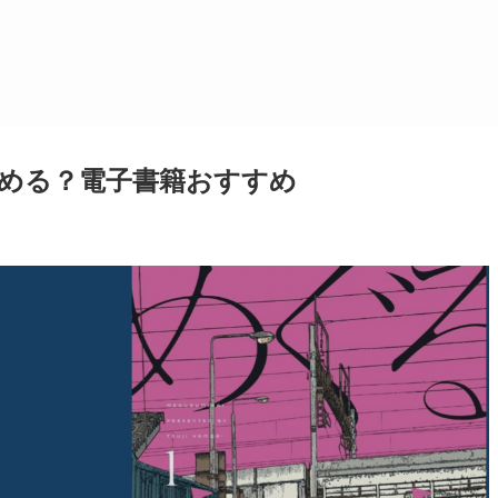
める？電子書籍おすすめ