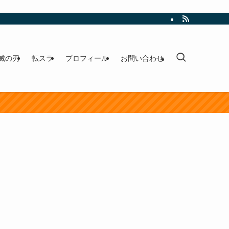
滅の刃
転スラ
プロフィール
お問い合わせ