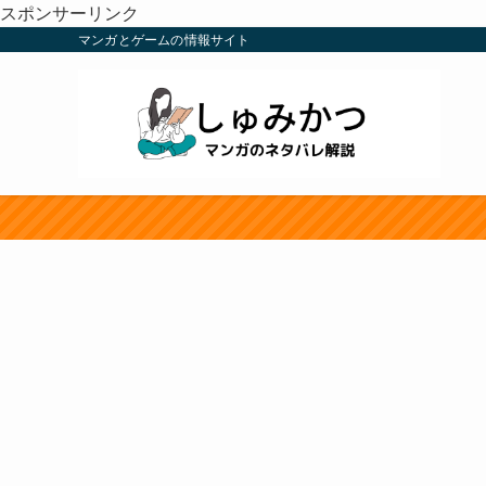
スポンサーリンク
マンガとゲームの情報サイト