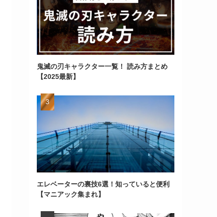
鬼滅の刃キャラクター一覧！ 読み方まとめ
【2025最新】
エレベーターの裏技6選！知っていると便利
【マニアック集まれ】