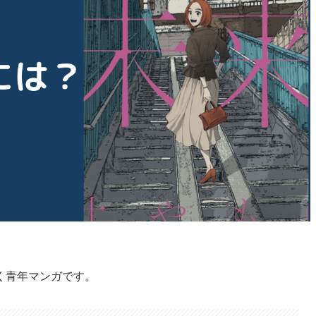
く青年マンガです。