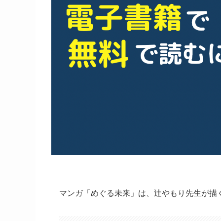
マンガ「めぐる未来」は、辻やもり先生が描