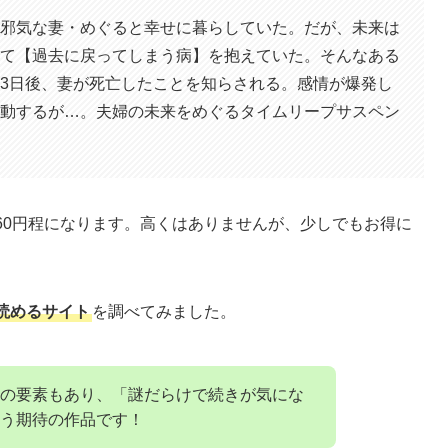
邪気な妻・めぐると幸せに暮らしていた。だが、未来は
て【過去に戻ってしまう病】を抱えていた。そんなある
3日後、妻が死亡したことを知らされる。感情が爆発し
動するが…。夫婦の未来をめぐるタイムリープサスペン
60円程になります。高くはありませんが、少しでもお得に
読めるサイト
を調べてみました。
の要素もあり、「謎だらけで続きが気にな
う期待の作品です！