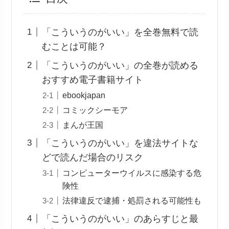
「こういうのがいい」を全巻無料で読
むことは可能？
「こういうのがいい」の全巻が読める
おすすめ電子書籍サイト
ebookjapan
コミックシーモア
まんが王国
「こういうのがいい」を違法サイトな
どで読んだ場合のリスク
コンピューターウイルスに感染する危
険性
法律違反で逮捕・処罰される可能性も
「こういうのがいい」のあらすじと最