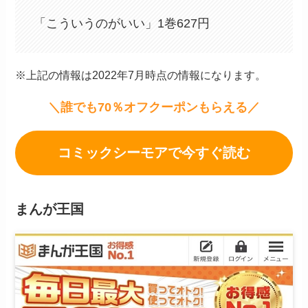
「こういうのがいい」1巻627円
※上記の情報は2022年7月時点の情報になります。
＼誰でも70％オフクーポンもらえる／
コミックシーモアで今すぐ読む
まんが王国