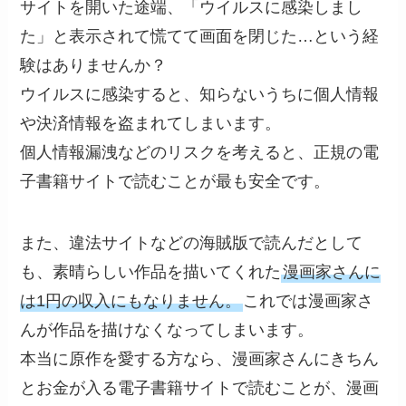
サイトを開いた途端、「ウイルスに感染しまし
た」と表示されて慌てて画面を閉じた…という経
験はありませんか？
ウイルスに感染すると、知らないうちに個人情報
や決済情報を盗まれてしまいます。
個人情報漏洩などのリスクを考えると、正規の電
子書籍サイトで読むことが最も安全です。
また、違法サイトなどの海賊版で読んだとして
も、素晴らしい作品を描いてくれた
漫画家さんに
は1円の収入にもなりません。
これでは漫画家さ
んが作品を描けなくなってしまいます。
本当に原作を愛する方なら、漫画家さんにきちん
とお金が入る電子書籍サイトで読むことが、漫画