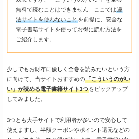
無料で読むことはできません。ここでは
違
法サイトを使わないこと
を前提に、安全な
電子書籍サイトを使ってお得に読む方法を
ご紹介します。
少しでもお財布に優しく全巻を読みたいという方
に向けて、当サイトおすすめの
「こういうのがい
い」が読める電子書籍サイト3つ
をピックアップ
してみました。
3つとも大手サイトで利用者が多いので安心して
使えますし、半額クーポンやポイント還元などの