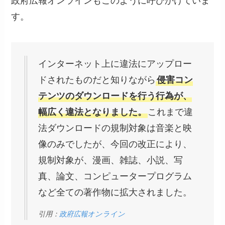
政府広報オンラインもこのように呼びかけていま
す。
インターネット上に違法にアップロー
ドされたものだと知りながら
侵害コン
テンツのダウンロードを行う行為が、
幅広く違法となりました。
これまで違
法ダウンロードの規制対象は音楽と映
像のみでしたが、今回の改正により、
規制対象が、漫画、雑誌、小説、写
真、論文、コンピュータープログラム
など全ての著作物に拡大されました。
引用：
政府広報オンライン