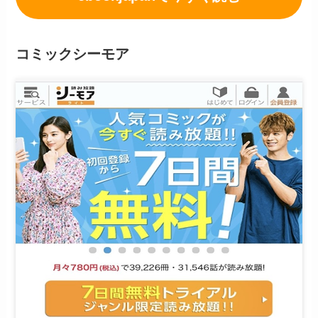
コミックシーモア