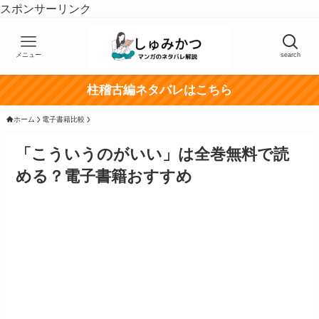
スポンサーリンク
メニュー
search
柱稽古編ネタバレはこちら
ホーム
電子書籍比較
「こういうのがいい」は全巻無料で読
める？電子書籍おすすめ