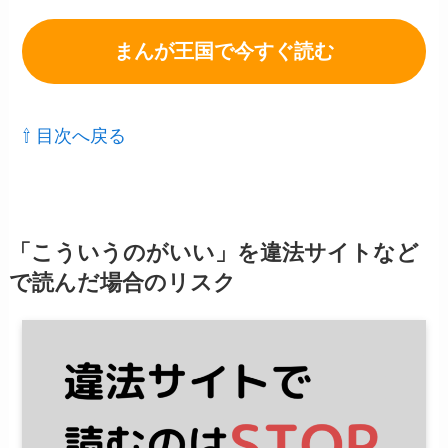
まんが王国で今すぐ読む
⇧ 目次へ戻る
「こういうのがいい」を違法サイトなど
で読んだ場合のリスク