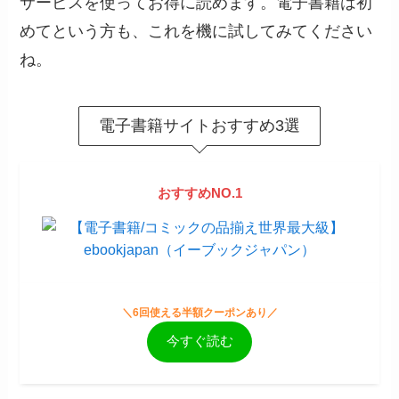
サービスを使ってお得に読めます。電子書籍は初
めてという方も、これを機に試してみてください
ね。
電子書籍サイトおすすめ3選
おすすめNO.1
＼6回使える半額クーポンあり／
今すぐ読む