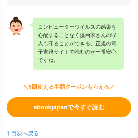
コンピューターウイルスの感染を
心配することなく漫画家さんの収
入も守ることができる、正規の電
子書籍サイトで読むのが一番安心
ですね。
＼6回使える半額クーポンもらえる／
ebookjapanで今すぐ読む
⇧ 目次へ戻る