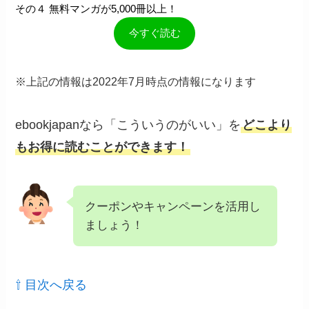
その４ 無料マンガが5,000冊以上！
今すぐ読む
※上記の情報は2022年7月時点の情報になります
ebookjapanなら「こういうのがいい」を
どこより
もお得に読むことができます！
クーポンやキャンペーンを活用し
ましょう！
⇧ 目次へ戻る