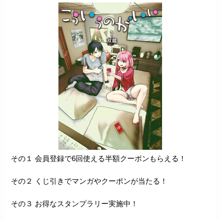
その１ 会員登録で6回使える半額クーポンもらえる！
その２ くじ引きでマンガやクーポンが当たる！
その３ お得なスタンプラリー実施中！