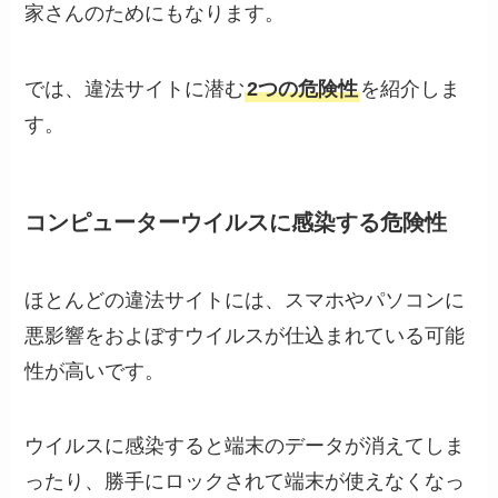
家さんのためにもなります。
では、違法サイトに潜む
2つの危険性
を紹介しま
す。
コンピューターウイルスに感染する危険性
ほとんどの違法サイトには、スマホやパソコンに
悪影響をおよぼすウイルスが仕込まれている可能
性が高いです。
ウイルスに感染すると端末のデータが消えてしま
ったり、勝手にロックされて端末が使えなくなっ