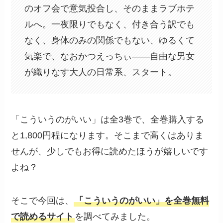
のオフ会で意気投合し、そのままラブホテ
ルへ。一夜限りでもなく、付き合う訳でも
なく、身体のみの関係でもない、ゆるくて
気楽で、なおかつえっちぃ――自由な男女
が織りなす大人の日常系、スタート。
「こういうのがいい」は全3巻で、全巻購入する
と1,800円程になります。そこまで高くはありま
せんが、少しでもお得に読めたほうが嬉しいです
よね？
そこで今回は、
「こういうのがいい」を全巻無料
で読めるサイト
を調べてみました。