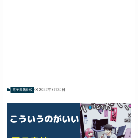
2022年7月25日
電子書籍比較