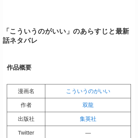
「こういうのがいい」のあらすじと最新
話ネタバレ
作品概要
漫画名
こういうのがいい
作者
双龍
出版社
集英社
Twitter
―