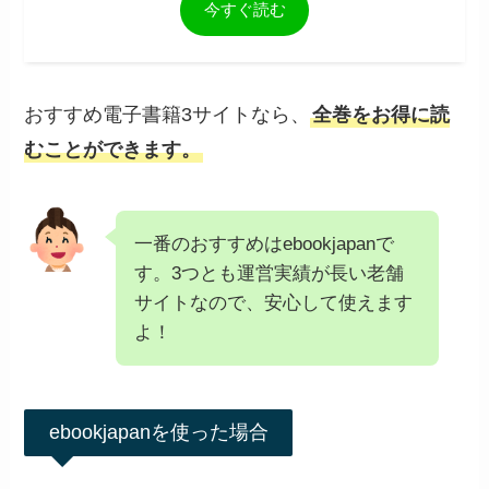
今すぐ読む
おすすめ電子書籍3サイトなら、
全巻をお得に読
むことができます。
一番のおすすめはebookjapanで
す。3つとも運営実績が長い老舗
サイトなので、安心して使えます
よ！
ebookjapanを使った場合