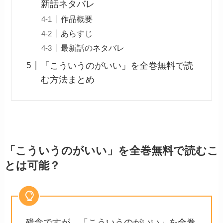
新話ネタバレ
作品概要
あらすじ
最新話のネタバレ
「こういうのがいい」を全巻無料で読
む方法まとめ
「こういうのがいい」を全巻無料で読むこ
とは可能？
残念ですが、「こういうのがいい」を全巻