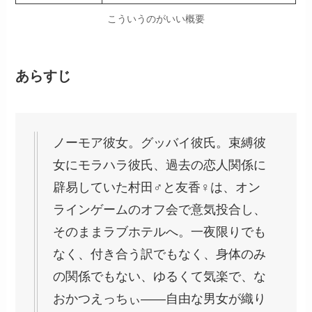
こういうのがいい概要
あらすじ
ノーモア彼女。グッバイ彼氏。束縛彼
女にモラハラ彼氏、過去の恋人関係に
辟易していた村田♂と友香♀は、オン
ラインゲームのオフ会で意気投合し、
そのままラブホテルへ。一夜限りでも
なく、付き合う訳でもなく、身体のみ
の関係でもない、ゆるくて気楽で、な
おかつえっちぃ――自由な男女が織り