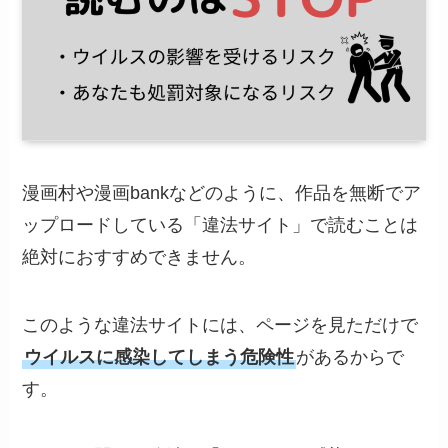
漫画村や漫画bankなどのように、作品を無断でア
ップロードしている「違法サイト」で読むことは
絶対におすすめできません。
このような違法サイトには、ページを見ただけで
ウイルスに感染してしまう危険性
があるからで
す。