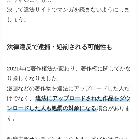
決して違法サイトでマンガを読まないようにしま
しょう。
法律違反で逮捕・処罰される可能性も
2021年に著作権法が変わり、著作権に関してかな
り厳しくなりました。
漫画などの著作物を違法にアップロードした人だ
けでなく、
違法にアップロードされた作品をダウ
ンロードした人も処罰の対象になる
場合がありま
す。