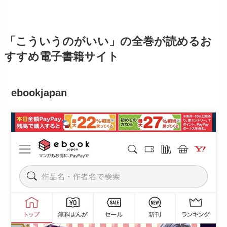
「こういうのがいい」の全巻が読めるお
すすめ電子書籍サイト
ebookjapan