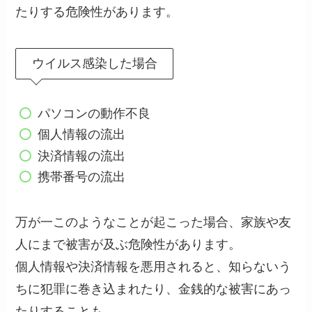
たりする危険性があります。
ウイルス感染した場合
パソコンの動作不良
個人情報の流出
決済情報の流出
携帯番号の流出
万が一このようなことが起こった場合、家族や友
人にまで被害が及ぶ危険性があります。
個人情報や決済情報を悪用されると、知らないう
ちに犯罪に巻き込まれたり、金銭的な被害にあっ
たりすることも…