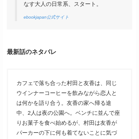
なす大人の日常系、スタート。
ebookjapan公式サイト
最新話のネタバレ
カフェで落ち合った村田と友香は、同じ
ウインナーコーヒーを飲みながら恋人と
は何かを語り合う。友香の家へ帰る途
中、2人は夜の公園へ。ベンチに並んで座
りお菓子を食べ始めるが、村田は友香が
パーカーの下に何も着てないことに気づ