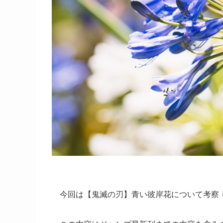
今回は【鬼滅の刃】青い彼岸花について考察