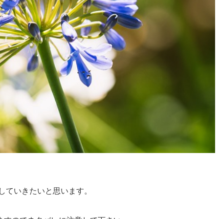
 していきたいと思います。