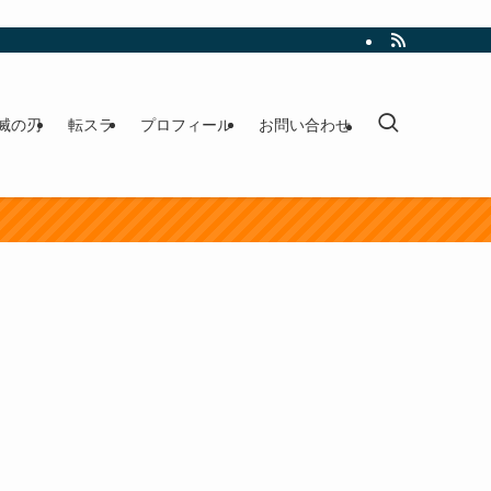
滅の刃
転スラ
プロフィール
お問い合わせ