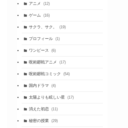
アニメ
(12)
ゲーム
(16)
サクラ、サク。
(19)
プロフィール
(1)
ワンピース
(6)
呪術廻戦アニメ
(17)
呪術廻戦コミック
(54)
国内ドラマ
(4)
太陽よりも眩しい星
(17)
消えた初恋
(11)
秘密の授業
(29)