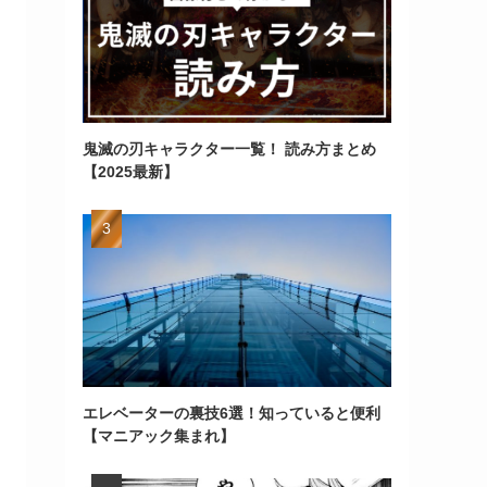
鬼滅の刃キャラクター一覧！ 読み方まとめ
【2025最新】
エレベーターの裏技6選！知っていると便利
【マニアック集まれ】