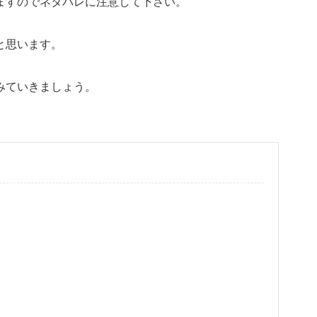
ますのでネタバレに注意して下さい。
と思います。
みていきましょう。