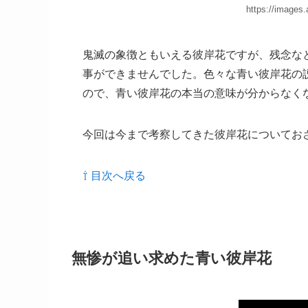
https://images
鬼滅の象徴ともいえる彼岸花ですが、残念な
事ができませんでした。色々な青い彼岸花の
ので、青い彼岸花の本当の意味が分からなく
今回は今まで考察してきた彼岸花についてお
⇧ 目次へ戻る
無惨が追い求めた青い彼岸花