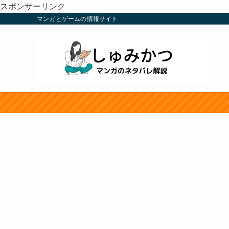
スポンサーリンク
マンガとゲームの情報サイト