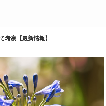
て考察【最新情報】