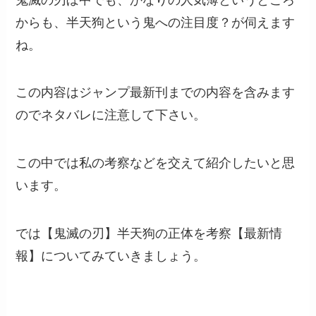
からも、半天狗という鬼への注目度？が伺えます
ね。
この内容はジャンプ最新刊までの内容を含みます
のでネタバレに注意して下さい。
この中では私の考察などを交えて紹介したいと思
います。
では【鬼滅の刃】半天狗の正体を考察【最新情
報】についてみていきましょう。