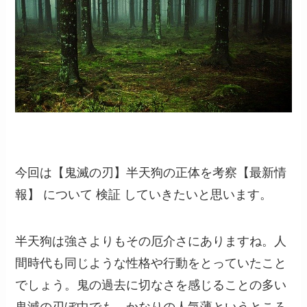
今回は【鬼滅の刃】半天狗の正体を考察【最新情
報】 について 検証 していきたいと思います。
半天狗は強さよりもその厄介さにありますね。人
間時代も同じような性格や行動をとっていたこと
でしょう。鬼の過去に切なさを感じることの多い
鬼滅の刃ぼ中でも、かなりの人気薄というところ