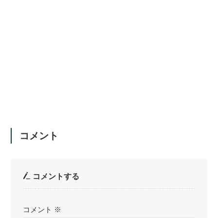
コメント
コメントする
コメント
※