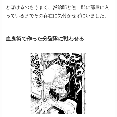
とぼけるのもうまく、炭治郎と無一郎に部屋に入
っているまでその存在に気付かせずにいました。
血鬼術で作った分裂隊に戦わせる