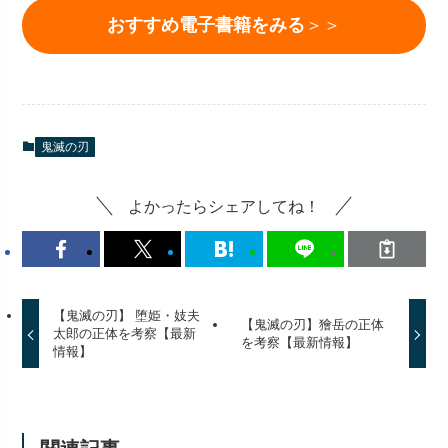
おすすめ電子書籍をみる
＞＞
鬼滅の刃
よかったらシェアしてね！
【鬼滅の刃】 堕姫・妓夫
【鬼滅の刃】獪岳の正体
太郎の正体を考察【最新
を考察【最新情報】
情報】