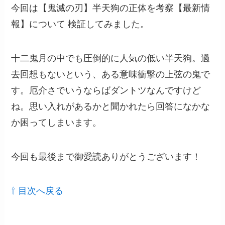
今回は【鬼滅の刃】半天狗の正体を考察【最新情
報】について 検証してみました。
十二鬼月の中でも圧倒的に人気の低い半天狗。過
去回想もないという、ある意味衝撃の上弦の鬼で
す。厄介さでいうならばダントツなんですけど
ね。思い入れがあるかと聞かれたら回答になかな
か困ってしまいます。
今回も最後まで御愛読ありがとうございます！
⇧ 目次へ戻る