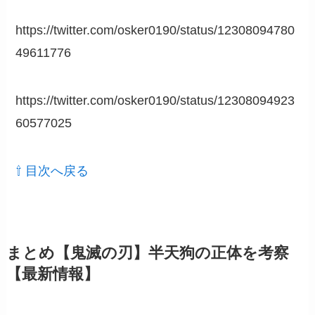
https://twitter.com/osker0190/status/12308094780
49611776
https://twitter.com/osker0190/status/12308094923
60577025
⇧ 目次へ戻る
まとめ【鬼滅の刃】半天狗の正体を考察
【最新情報】