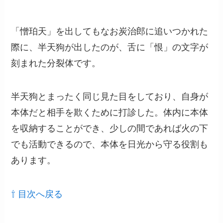
「憎珀天」を出してもなお炭治郎に追いつかれた
際に、半天狗が出したのが、舌に「恨」の文字が
刻まれた分裂体です。
半天狗とまったく同じ見た目をしており、自身が
本体だと相手を欺くために打診した。体内に本体
を収納することができ、少しの間であれば火の下
でも活動できるので、本体を日光から守る役割も
あります。
⇧ 目次へ戻る