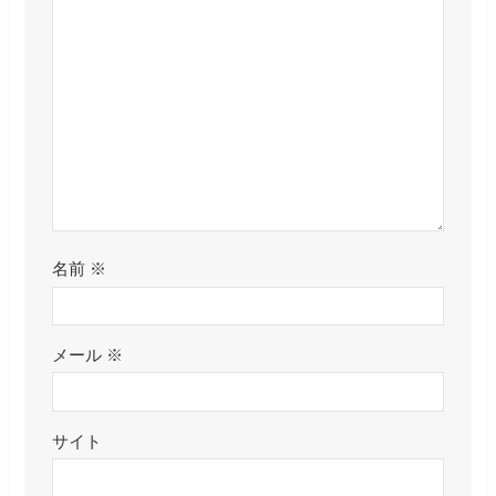
名前
※
メール
※
サイト