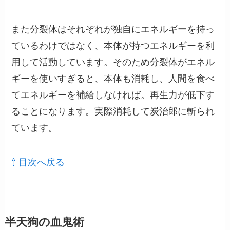
また分裂体はそれぞれが独自にエネルギーを持っ
ているわけではなく、本体が持つエネルギーを利
用して活動しています。そのため分裂体がエネル
ギーを使いすぎると、本体も消耗し、人間を食べ
てエネルギーを補給しなければ。再生力が低下す
ることになります。実際消耗して炭治郎に斬られ
ています。
⇧ 目次へ戻る
半天狗の血鬼術