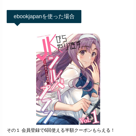
ebookjapanを使った場合
その１ 会員登録で6回使える半額クーポンもらえる！