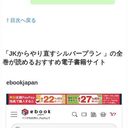
⇧ 目次へ戻る
「JKからやり直すシルバープラン 」の全
巻が読めるおすすめ電子書籍サイト
ebookjapan