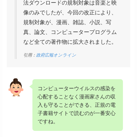
法ダウンロードの規制対象は音楽と映
像のみでしたが、今回の改正により、
規制対象が、漫画、雑誌、小説、写
真、論文、コンピュータープログラム
など全ての著作物に拡大されました。
引用：
政府広報オンライン
コンピューターウイルスの感染を
心配することなく漫画家さんの収
入も守ることができる、正規の電
子書籍サイトで読むのが一番安心
ですね。