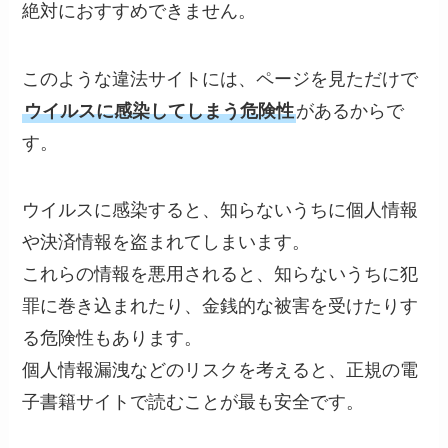
絶対におすすめできません。
このような違法サイトには、ページを見ただけで
ウイルスに感染してしまう危険性
があるからで
す。
ウイルスに感染すると、知らないうちに個人情報
や決済情報を盗まれてしまいます。
これらの情報を悪用されると、知らないうちに犯
罪に巻き込まれたり、金銭的な被害を受けたりす
る危険性もあります。
個人情報漏洩などのリスクを考えると、正規の電
子書籍サイトで読むことが最も安全です。