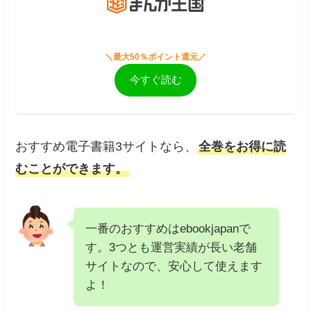
＼最大50％ポイント還元／
今すぐ読む
おすすめ電子書籍3サイトなら、
全巻をお得に読
むことができます。
一番のおすすめはebookjapanで
す。3つとも運営実績が長い老舗
サイトなので、安心して使えます
よ！