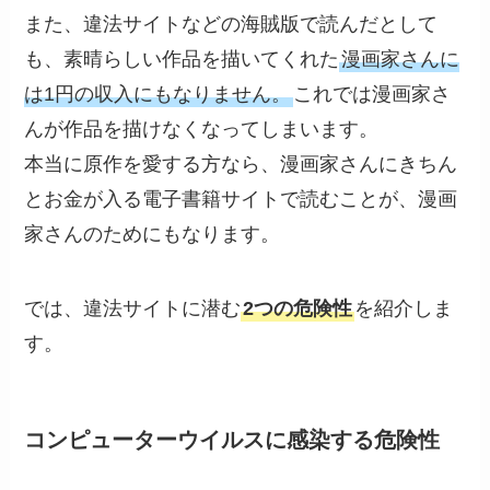
また、違法サイトなどの海賊版で読んだとして
も、素晴らしい作品を描いてくれた
漫画家さんに
は1円の収入にもなりません。
これでは漫画家さ
んが作品を描けなくなってしまいます。
本当に原作を愛する方なら、漫画家さんにきちん
とお金が入る電子書籍サイトで読むことが、漫画
家さんのためにもなります。
では、違法サイトに潜む
2つの危険性
を紹介しま
す。
コンピューターウイルスに感染する危険性