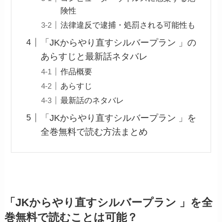
険性
法律違反で逮捕・処罰される可能性も
「JKからやり直すシルバープラン 」の
あらすじと最新話ネタバレ
作品概要
あらすじ
最新話のネタバレ
「JKからやり直すシルバープラン 」を
全巻無料で読む方法まとめ
「JKからやり直すシルバープラン 」を全
巻無料で読むことは可能？