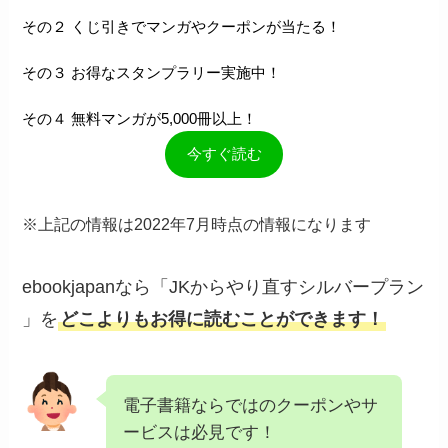
その２ くじ引きでマンガやクーポンが当たる！
その３ お得なスタンプラリー実施中！
その４ 無料マンガが5,000冊以上！
今すぐ読む
※上記の情報は2022年7月時点の情報になります
ebookjapanなら「JKからやり直すシルバープラン
」を
どこよりもお得に読むことができます！
電子書籍ならではのクーポンやサ
ービスは必見です！