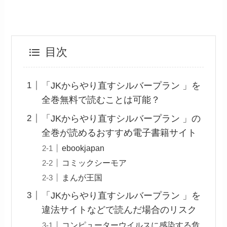
目次
「JKからやり直すシルバープラン 」を
全巻無料で読むことは可能？
「JKからやり直すシルバープラン 」の
全巻が読めるおすすめ電子書籍サイト
ebookjapan
コミックシーモア
まんが王国
「JKからやり直すシルバープラン 」を
違法サイトなどで読んだ場合のリスク
コンピューターウイルスに感染する危