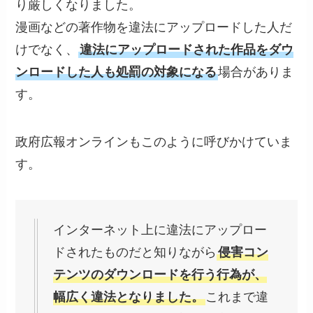
り厳しくなりました。
漫画などの著作物を違法にアップロードした人だ
けでなく、
違法にアップロードされた作品をダウ
ンロードした人も処罰の対象になる
場合がありま
す。
政府広報オンラインもこのように呼びかけていま
す。
インターネット上に違法にアップロー
ドされたものだと知りながら
侵害コン
テンツのダウンロードを行う行為が、
幅広く違法となりました。
これまで違