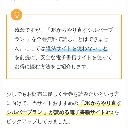
残念ですが、「JKからやり直すシルバープ
ラン 」を全巻無料で読むことはできませ
ん。ここでは
違法サイトを使わないこと
を前提に、安全な電子書籍サイトを使って
お得に読む方法をご紹介します。
少しでもお財布に優しく全巻を読みたいという方
に向けて、当サイトおすすめの
「JKからやり直す
シルバープラン 」が読める電子書籍サイト3つ
を
ピックアップしてみました。