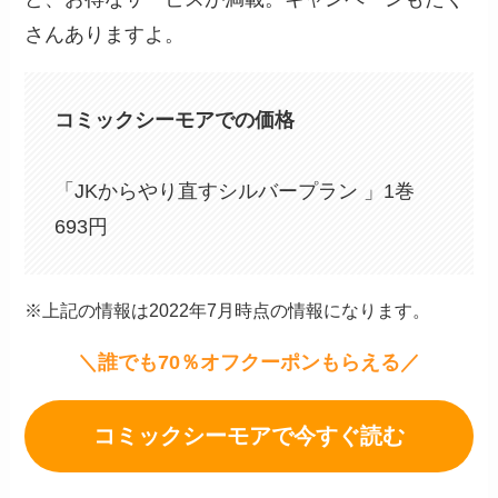
さんありますよ。
コミックシーモアでの価格
「JKからやり直すシルバープラン 」1巻
693円
※上記の情報は2022年7月時点の情報になります。
＼誰でも70％オフクーポンもらえる／
コミックシーモアで今すぐ読む