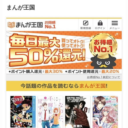
まんが王国