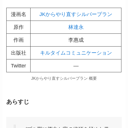
漫画名
JKからやり直すシルバープラン
原作
林達永
作画
李惠成
出版社
キルタイムコミュニケーション
Twitter
―
JKからやり直すシルバープラン 概要
あらすじ