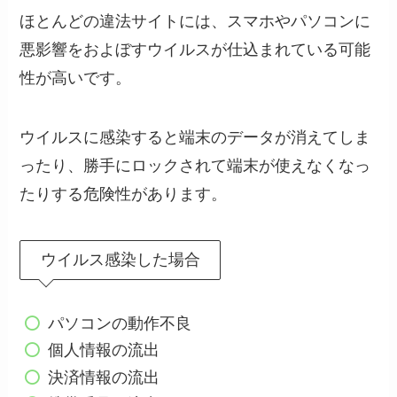
ほとんどの違法サイトには、スマホやパソコンに
悪影響をおよぼすウイルスが仕込まれている可能
性が高いです。
ウイルスに感染すると端末のデータが消えてしま
ったり、勝手にロックされて端末が使えなくなっ
たりする危険性があります。
ウイルス感染した場合
パソコンの動作不良
個人情報の流出
決済情報の流出