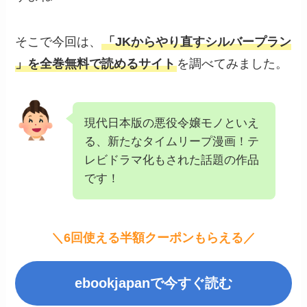
そこで今回は、
「JKからやり直すシルバープラン
」を全巻無料で読めるサイト
を調べてみました。
現代日本版の悪役令嬢モノといえ
る、新たなタイムリープ漫画！テ
レビドラマ化もされた話題の作品
です！
＼6回使える半額クーポンもらえる／
ebookjapanで今すぐ読む