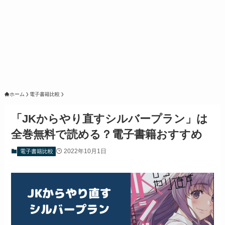
ホーム
電子書籍比較
「JKからやり直すシルバープラン」は
全巻無料で読める？電子書籍おすすめ
2022年10月1日
電子書籍比較