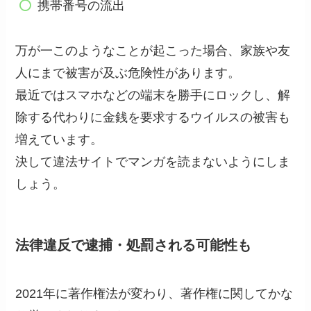
携帯番号の流出
万が一このようなことが起こった場合、家族や友
人にまで被害が及ぶ危険性があります。
最近ではスマホなどの端末を勝手にロックし、解
除する代わりに金銭を要求するウイルスの被害も
増えています。
決して違法サイトでマンガを読まないようにしま
しょう。
法律違反で逮捕・処罰される可能性も
2021年に著作権法が変わり、著作権に関してかな