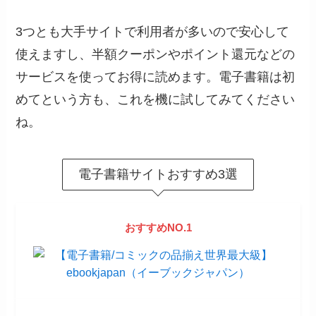
3つとも大手サイトで利用者が多いので安心して
使えますし、半額クーポンやポイント還元などの
サービスを使ってお得に読めます。電子書籍は初
めてという方も、これを機に試してみてください
ね。
電子書籍サイトおすすめ3選
おすすめNO.1