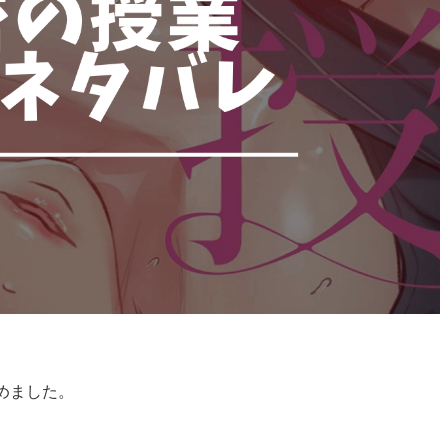
めました。