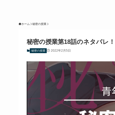
ホーム
秘密の授業
秘密の授業第18話のネタバレ
2022年2月5日
秘密の授業