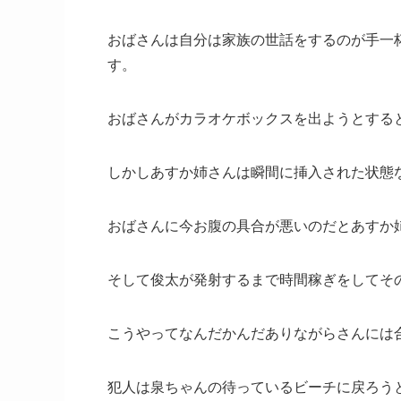
おばさんは自分は家族の世話をするのが手一
す。
おばさんがカラオケボックスを出ようとする
しかしあすか姉さんは瞬間に挿入された状態
おばさんに今お腹の具合が悪いのだとあすか
そして俊太が発射するまで時間稼ぎをしてそ
こうやってなんだかんだありながらさんには
犯人は泉ちゃんの待っているビーチに戻ろう