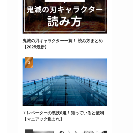
鬼滅の刃キャラクター一覧！ 読み方まとめ
【2025最新】
エレベーターの裏技6選！知っていると便利
【マニアック集まれ】