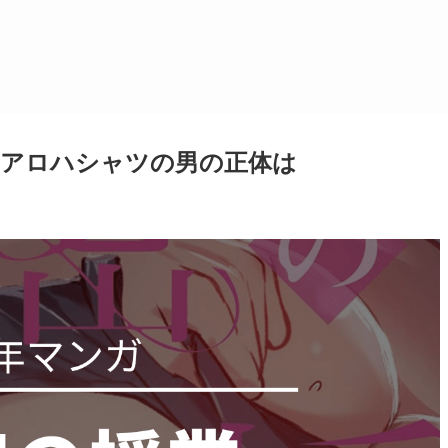
！アロハシャツの男の正体は