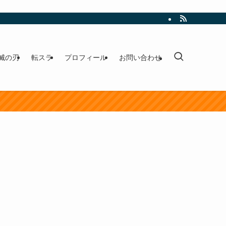
滅の刃
転スラ
プロフィール
お問い合わせ