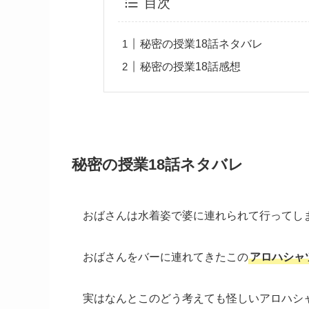
目次
秘密の授業18話ネタバレ
秘密の授業18話感想
秘密の授業18話ネタバレ
おばさんは水着姿で婆に連れられて行ってし
おばさんをバーに連れてきたこの
アロハシャ
実はなんとこのどう考えても怪しいアロハシ