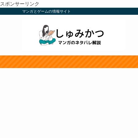
スポンサーリンク
マンガとゲームの情報サイト