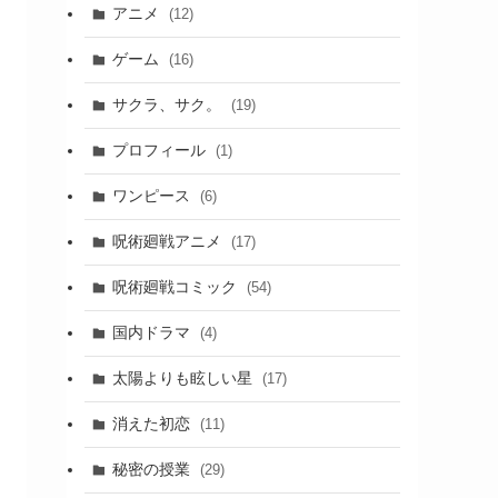
アニメ
(12)
ゲーム
(16)
サクラ、サク。
(19)
プロフィール
(1)
ワンピース
(6)
呪術廻戦アニメ
(17)
呪術廻戦コミック
(54)
国内ドラマ
(4)
太陽よりも眩しい星
(17)
消えた初恋
(11)
秘密の授業
(29)