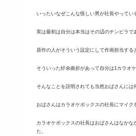
いったいなぜこんな怪しい男が社長やってい
実は最初は自分は本当はその辺のチンピラで
原作の人がそういう設定にして作画担当する
そういった紆余曲折があって自分は1カラオ
そんなことを説明されても当然おばさんには
おばさんはカラオケボックスの社長にマイク
カラオケボックスの社長はおばさんはなかな
た。