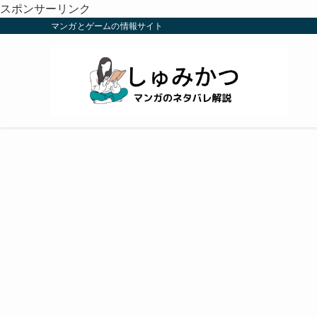
スポンサーリンク
マンガとゲームの情報サイト