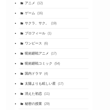
アニメ
(12)
ゲーム
(16)
サクラ、サク。
(19)
プロフィール
(1)
ワンピース
(6)
呪術廻戦アニメ
(17)
呪術廻戦コミック
(54)
国内ドラマ
(4)
太陽よりも眩しい星
(17)
消えた初恋
(11)
秘密の授業
(29)