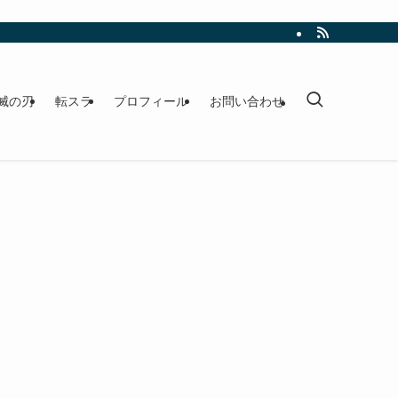
滅の刃
転スラ
プロフィール
お問い合わせ