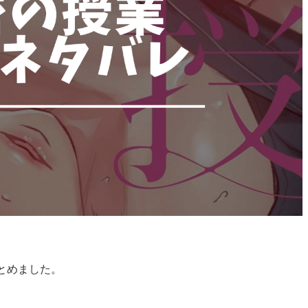
とめました。