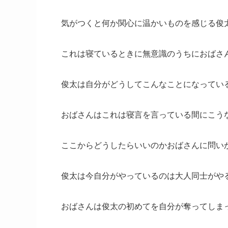
気がつくと何か関心に温かいものを感じる俊
これは寝ているときに無意識のうちにおばさ
俊太は自分がどうしてこんなことになってい
おばさんはこれは寝言を言っている間にこう
ここからどうしたらいいのかおばさんに問い
俊太は今自分がやっているのは大人同士がや
おばさんは俊太の初めてを自分が奪ってしま