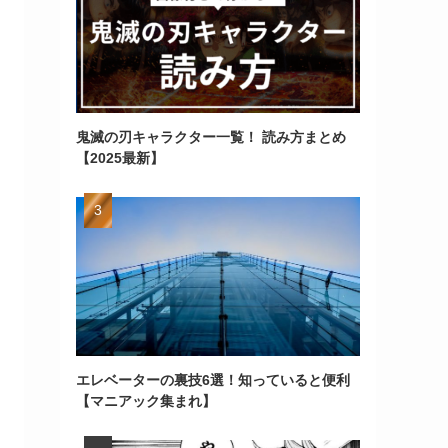
鬼滅の刃キャラクター一覧！ 読み方まとめ
【2025最新】
エレベーターの裏技6選！知っていると便利
【マニアック集まれ】