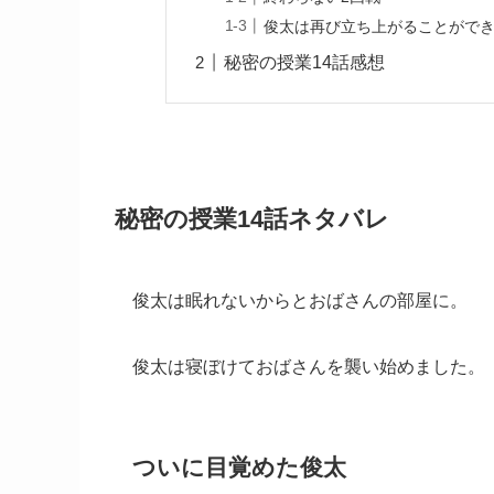
俊太は再び立ち上がることがで
秘密の授業14話感想
秘密の授業14話ネタバレ
俊太は眠れないからとおばさんの部屋に。
俊太は寝ぼけておばさんを襲い始めました。
ついに目覚めた俊太