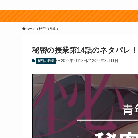
ホーム
秘密の授業
秘密の授業第14話のネタバレ
2022年2月18日
2022年3月11日
秘密の授業