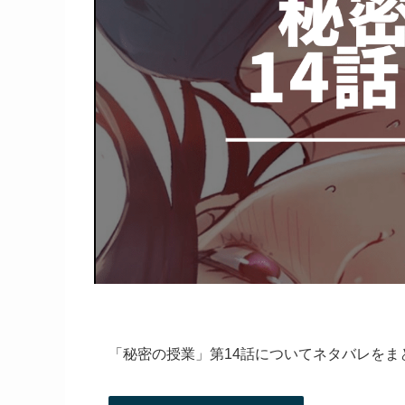
「秘密の授業」第14話についてネタバレをま