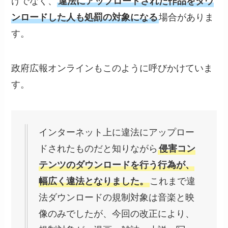
けでなく、
違法にアップロードされた作品をダウ
ンロードした人も処罰の対象になる
場合がありま
す。
政府広報オンラインもこのように呼びかけていま
す。
インターネット上に違法にアップロー
ドされたものだと知りながら
侵害コン
テンツのダウンロードを行う行為が、
幅広く違法となりました。
これまで違
法ダウンロードの規制対象は音楽と映
像のみでしたが、今回の改正により、