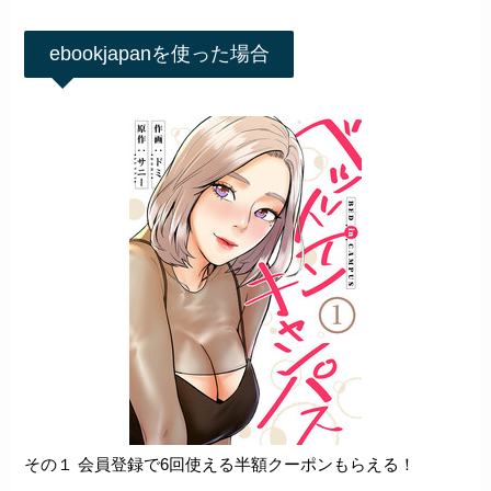
ebookjapanを使った場合
その１ 会員登録で6回使える半額クーポンもらえる！