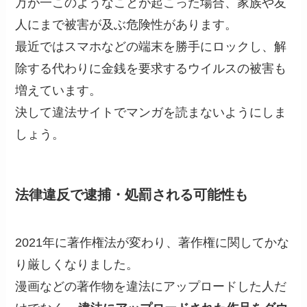
万が一このようなことが起こった場合、家族や友
人にまで被害が及ぶ危険性があります。
最近ではスマホなどの端末を勝手にロックし、解
除する代わりに金銭を要求するウイルスの被害も
増えています。
決して違法サイトでマンガを読まないようにしま
しょう。
法律違反で逮捕・処罰される可能性も
2021年に著作権法が変わり、著作権に関してかな
り厳しくなりました。
漫画などの著作物を違法にアップロードした人だ