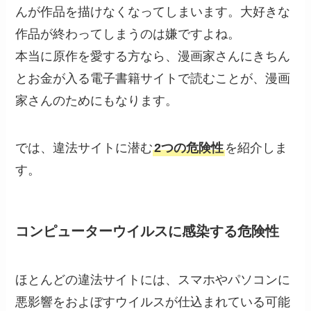
んが作品を描けなくなってしまいます。大好きな
作品が終わってしまうのは嫌ですよね。
本当に原作を愛する方なら、漫画家さんにきちん
とお金が入る電子書籍サイトで読むことが、漫画
家さんのためにもなります。
では、違法サイトに潜む
2つの危険性
を紹介しま
す。
コンピューターウイルスに感染する危険性
ほとんどの違法サイトには、スマホやパソコンに
悪影響をおよぼすウイルスが仕込まれている可能