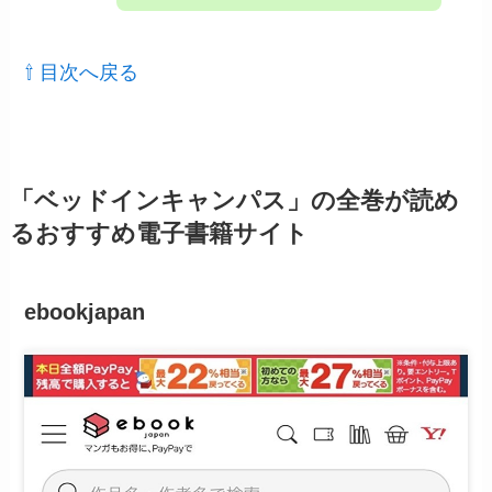
⇧ 目次へ戻る
「ベッドインキャンパス」の全巻が読め
るおすすめ電子書籍サイト
ebookjapan