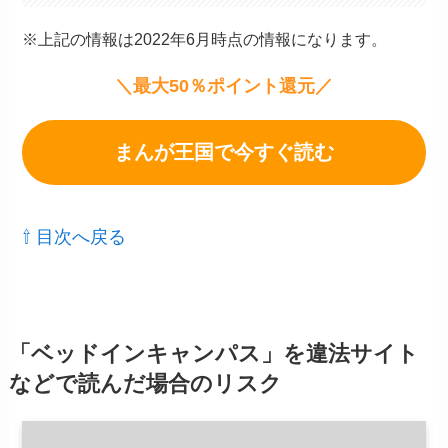
※上記の情報は2022年6月時点の情報になります。
＼最大50％ポイント還元／
まんが王国で今すぐ読む
⇧ 目次へ戻る
「ベッドインキャンパス」を違法サイト
などで読んだ場合のリスク