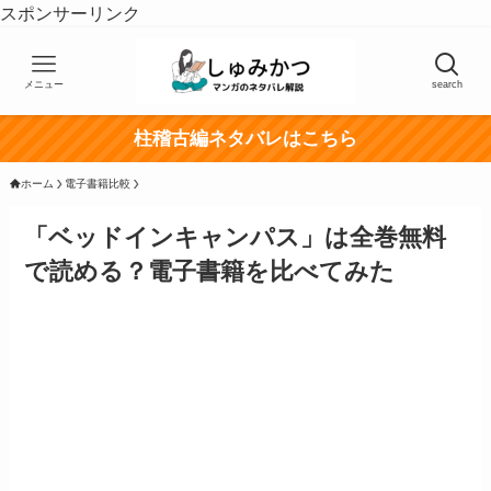
スポンサーリンク
メニュー
search
柱稽古編ネタバレはこちら
ホーム
電子書籍比較
「ベッドインキャンパス」は全巻無料
で読める？電子書籍を比べてみた