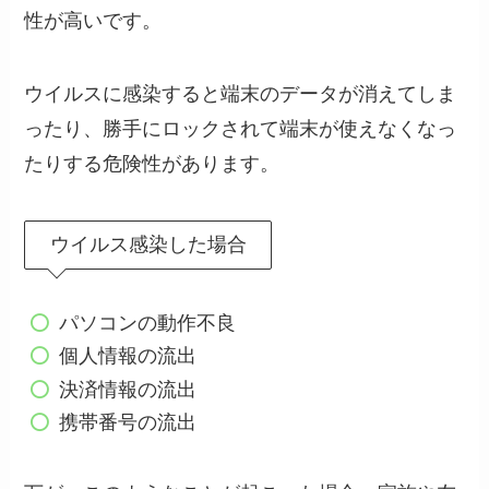
性が高いです。
ウイルスに感染すると端末のデータが消えてしま
ったり、勝手にロックされて端末が使えなくなっ
たりする危険性があります。
ウイルス感染した場合
パソコンの動作不良
個人情報の流出
決済情報の流出
携帯番号の流出