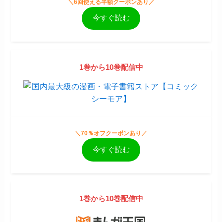
＼6回使える半額クーポンあり／
今すぐ読む
1巻から10巻配信中
＼70％オフクーポンあり／
今すぐ読む
1巻から10巻配信中