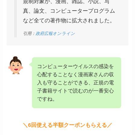
規制対象が、漫画、雑誌、小説、写
真、論文、コンピュータープログラム
など全ての著作物に拡大されました。
引用：
政府広報オンライン
コンピューターウイルスの感染を
心配することなく漫画家さんの収
入も守ることができる、正規の電
子書籍サイトで読むのが一番安心
ですね。
＼6回使える半額クーポンもらえる／