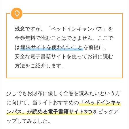
残念ですが、「ベッドインキャンパス」を
全巻無料で読むことはできません。ここで
は
違法サイトを使わないこと
を前提に、
安全な電子書籍サイトを使ってお得に読む
方法をご紹介します。
少しでもお財布に優しく全巻を読みたいという方
に向けて、当サイトおすすめの
「ベッドインキャ
ンパス」が読める電子書籍サイト3つ
をピックア
ップしてみました。