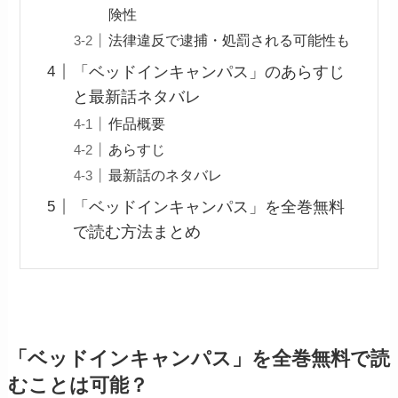
険性
法律違反で逮捕・処罰される可能性も
「ベッドインキャンパス」のあらすじ
と最新話ネタバレ
作品概要
あらすじ
最新話のネタバレ
「ベッドインキャンパス」を全巻無料
で読む方法まとめ
「ベッドインキャンパス」を全巻無料で読
むことは可能？