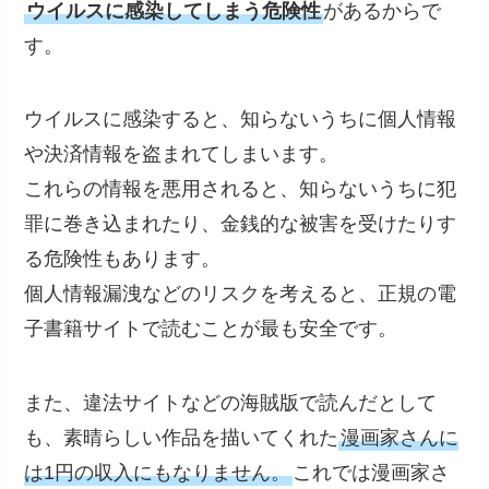
ウイルスに感染してしまう危険性
があるからで
す。
ウイルスに感染すると、知らないうちに個人情報
や決済情報を盗まれてしまいます。
これらの情報を悪用されると、知らないうちに犯
罪に巻き込まれたり、金銭的な被害を受けたりす
る危険性もあります。
個人情報漏洩などのリスクを考えると、正規の電
子書籍サイトで読むことが最も安全です。
また、違法サイトなどの海賊版で読んだとして
も、素晴らしい作品を描いてくれた
漫画家さんに
は1円の収入にもなりません。
これでは漫画家さ