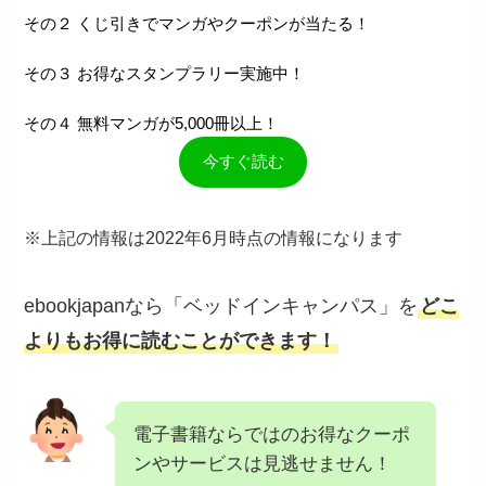
その２ くじ引きでマンガやクーポンが当たる！
その３ お得なスタンプラリー実施中！
その４ 無料マンガが5,000冊以上！
今すぐ読む
※上記の情報は2022年6月時点の情報になります
ebookjapanなら「ベッドインキャンパス」を
どこ
よりもお得に読むことができます！
電子書籍ならではのお得なクーポ
ンやサービスは見逃せません！