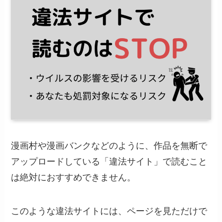
漫画村や漫画バンクなどのように、作品を無断で
アップロードしている「違法サイト」で読むこと
は絶対におすすめできません。
このような違法サイトには、ページを見ただけで