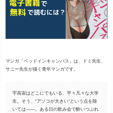
マンガ「ベッドインキャンパス」は、ドミ先生、
サニー先生が描く青年マンガです。
宇高宙はどこにでもいる、平々凡々な大学
生。そう、”アソコが大きい”という点を除
いては――。ある日の飲み会で酔いつぶれ