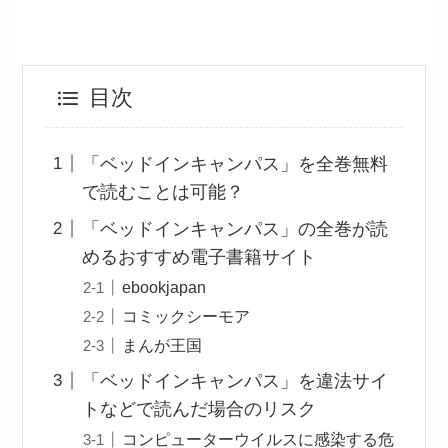
目次
「ベッドインキャンパス」を全巻無料
で読むことは可能？
「ベッドインキャンパス」の全巻が読
めるおすすめ電子書籍サイト
ebookjapan
コミックシーモア
まんが王国
「ベッドインキャンパス」を違法サイ
トなどで読んだ場合のリスク
コンピューターウイルスに感染する危