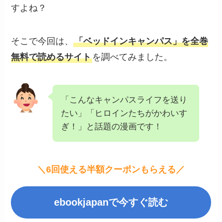
すよね？
そこで今回は、
「ベッドインキャンパス」を全巻
無料で読めるサイト
を調べてみました。
「こんなキャンパスライフを送り
たい」「ヒロインたちがかわいす
ぎ！」と話題の漫画です！
＼6回使える半額クーポンもらえる／
ebookjapanで今すぐ読む