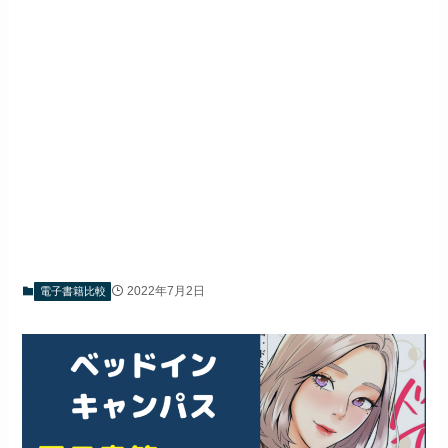
2022年7月2日
電子書籍比較