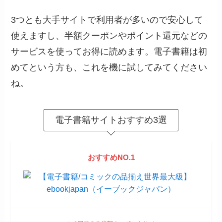
3つとも大手サイトで利用者が多いので安心して
使えますし、半額クーポンやポイント還元などの
サービスを使ってお得に読めます。電子書籍は初
めてという方も、これを機に試してみてください
ね。
電子書籍サイトおすすめ3選
おすすめNO.1