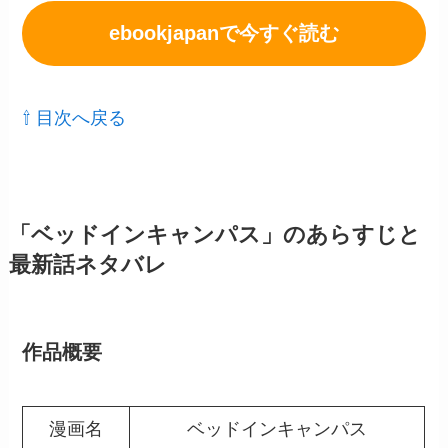
ebookjapanで今すぐ読む
⇧ 目次へ戻る
「ベッドインキャンパス」のあらすじと
最新話ネタバレ
作品概要
漫画名
ベッドインキャンパス