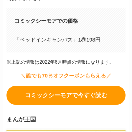
コミックシーモアでの価格
「ベッドインキャンパス」1巻198円
※上記の情報は2022年6月時点の情報になります。
＼誰でも70％オフクーポンもらえる／
コミックシーモアで今すぐ読む
まんが王国