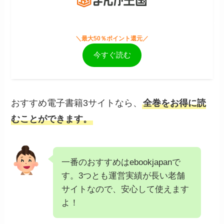
＼最大50％ポイント還元／
今すぐ読む
おすすめ電子書籍3サイトなら、
全巻をお得に読
むことができます。
一番のおすすめはebookjapanで
す。3つとも運営実績が長い老舗
サイトなので、安心して使えます
よ！