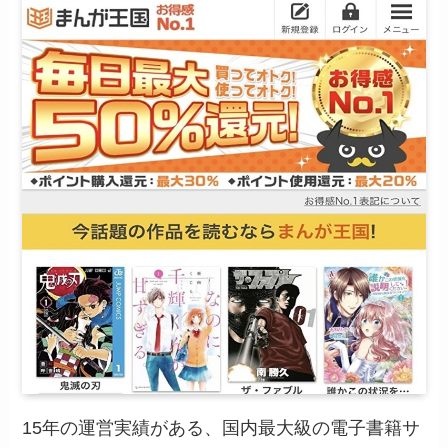
15年の運営実績がある、国内最大級の電子書籍サ