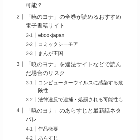
可能？
「暁のヨナ」の全巻が読めるおすすめ
電子書籍サイト
ebookjapan
コミックシーモア
まんが王国
「暁のヨナ」を違法サイトなどで読ん
だ場合のリスク
コンピューターウイルスに感染する危
険性
法律違反で逮捕・処罰される可能性も
「暁のヨナ」のあらすじと最新話ネタ
バレ
作品概要
あらすじ