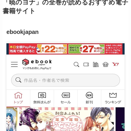
「暁のヨナ」の全巻が読めるおすすめ電子
書籍サイト
ebookjapan