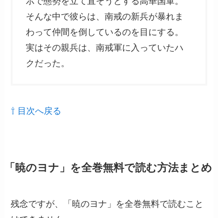
示で態勢を立て直そうとする高華国軍。
そんな中で彼らは、南戒の新兵が暴れま
わって仲間を倒しているのを目にする。
実はその親兵は、南戒軍に入っていたハ
クだった。
⇧ 目次へ戻る
「暁のヨナ」を全巻無料で読む方法まとめ
残念ですが、「暁のヨナ」を全巻無料で読むこと