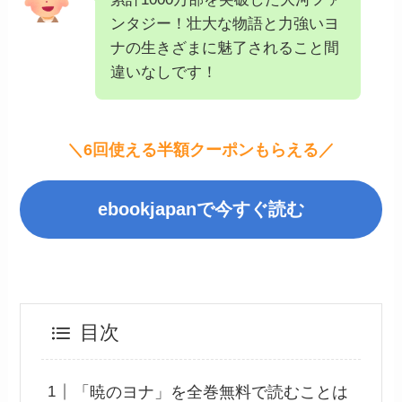
ンタジー！壮大な物語と力強いヨ
ナの生きざまに魅了されること間
違いなしです！
＼6回使える半額クーポンもらえる／
ebookjapanで今すぐ読む
目次
「暁のヨナ」を全巻無料で読むことは