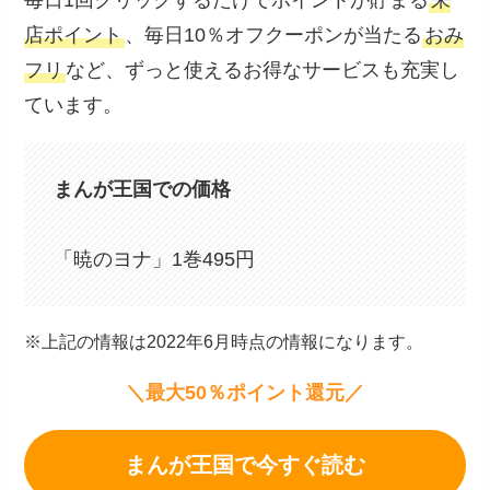
毎日1回クリックするだけでポイントが貯まる
来
店ポイント
、毎日10％オフクーポンが当たる
おみ
フリ
など、ずっと使えるお得なサービスも充実し
ています。
まんが王国での価格
「暁のヨナ」1巻495円
※上記の情報は2022年6月時点の情報になります。
＼最大50％ポイント還元／
まんが王国で今すぐ読む