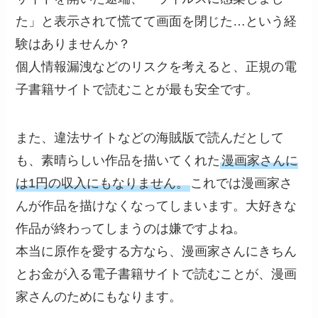
た」と表示されて慌てて画面を閉じた…という経
験はありませんか？
個人情報漏洩などのリスクを考えると、正規の電
子書籍サイトで読むことが最も安全です。
また、違法サイトなどの海賊版で読んだとして
も、素晴らしい作品を描いてくれた
漫画家さんに
は1円の収入にもなりません。
これでは漫画家さ
んが作品を描けなくなってしまいます。大好きな
作品が終わってしまうのは嫌ですよね。
本当に原作を愛する方なら、漫画家さんにきちん
とお金が入る電子書籍サイトで読むことが、漫画
家さんのためにもなります。