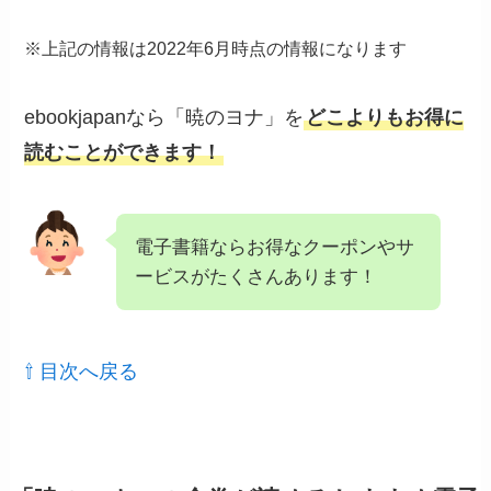
※上記の情報は2022年6月時点の情報になります
ebookjapanなら「暁のヨナ」を
どこよりもお得に
読むことができます！
電子書籍ならお得なクーポンやサ
ービスがたくさんあります！
⇧ 目次へ戻る