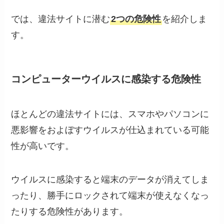
では、違法サイトに潜む
2つの危険性
を紹介しま
す。
コンピューターウイルスに感染する危険性
ほとんどの違法サイトには、スマホやパソコンに
悪影響をおよぼすウイルスが仕込まれている可能
性が高いです。
ウイルスに感染すると端末のデータが消えてしま
ったり、勝手にロックされて端末が使えなくなっ
たりする危険性があります。