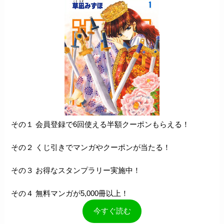
その１ 会員登録で6回使える半額クーポンもらえる！
その２ くじ引きでマンガやクーポンが当たる！
その３ お得なスタンプラリー実施中！
その４ 無料マンガが5,000冊以上！
今すぐ読む