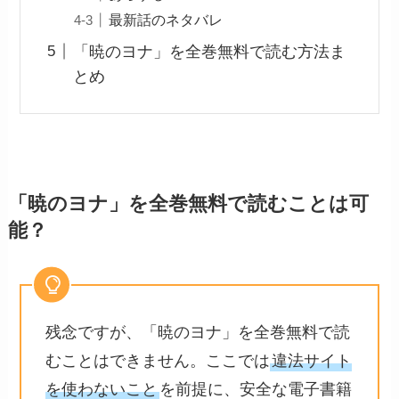
最新話のネタバレ
「暁のヨナ」を全巻無料で読む方法ま
とめ
「暁のヨナ」を全巻無料で読むことは可
能？
残念ですが、「暁のヨナ」を全巻無料で読
むことはできません。ここでは
違法サイト
を使わないこと
を前提に、安全な電子書籍