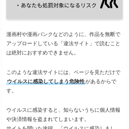
漫画村や漫画バンクなどのように、作品を無断で
アップロードしている「違法サイト」で読むこと
は絶対におすすめできません。
このような違法サイトには、ページを見ただけで
ウイルスに感染してしまう危険性
があるからで
す。
ウイルスに感染すると、知らないうちに個人情報
や決済情報を盗まれてしまいます。
サイトを開いた途端、「ウイルスに感染しまし