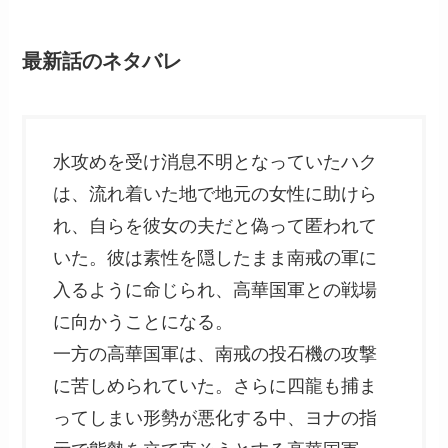
最新話のネタバレ
水攻めを受け消息不明となっていたハク
は、流れ着いた地で地元の女性に助けら
れ、自らを彼女の夫だと偽って匿われて
いた。彼は素性を隠したまま南戒の軍に
入るように命じられ、高華国軍との戦場
に向かうことになる。
一方の高華国軍は、南戒の投石機の攻撃
に苦しめられていた。さらに四龍も捕ま
ってしまい形勢が悪化する中、ヨナの指