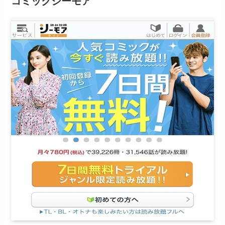
コミックシーモア