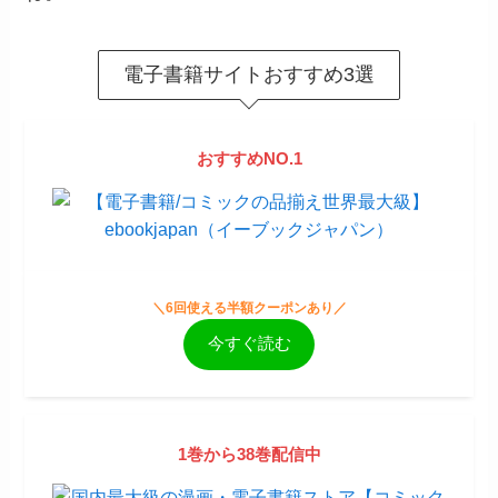
電子書籍サイトおすすめ3選
おすすめNO.1
＼6回使える半額クーポンあり／
今すぐ読む
1巻から38巻配信中