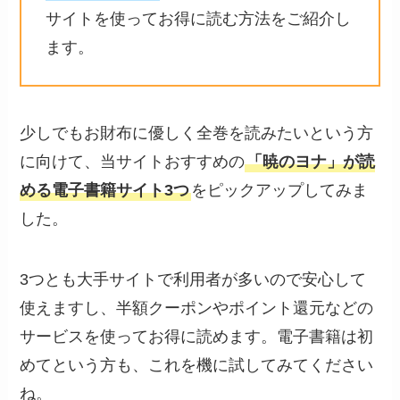
サイトを使ってお得に読む方法をご紹介し
ます。
少しでもお財布に優しく全巻を読みたいという方
に向けて、当サイトおすすめの
「暁のヨナ」が読
める電子書籍サイト3つ
をピックアップしてみま
した。
3つとも大手サイトで利用者が多いので安心して
使えますし、半額クーポンやポイント還元などの
サービスを使ってお得に読めます。電子書籍は初
めてという方も、これを機に試してみてください
ね。