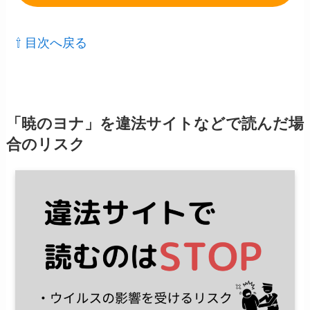
⇧ 目次へ戻る
「暁のヨナ」を違法サイトなどで読んだ場
合のリスク