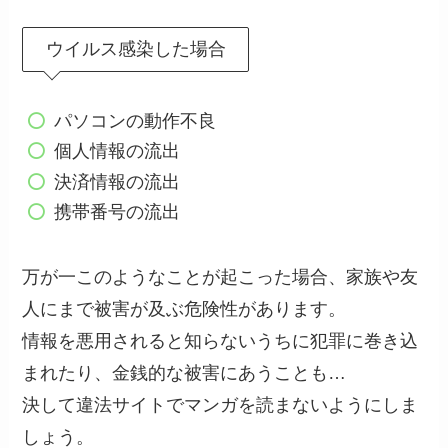
ウイルス感染した場合
パソコンの動作不良
個人情報の流出
決済情報の流出
携帯番号の流出
万が一このようなことが起こった場合、家族や友
人にまで被害が及ぶ危険性があります。
情報を悪用されると知らないうちに犯罪に巻き込
まれたり、金銭的な被害にあうことも…
決して違法サイトでマンガを読まないようにしま
しょう。