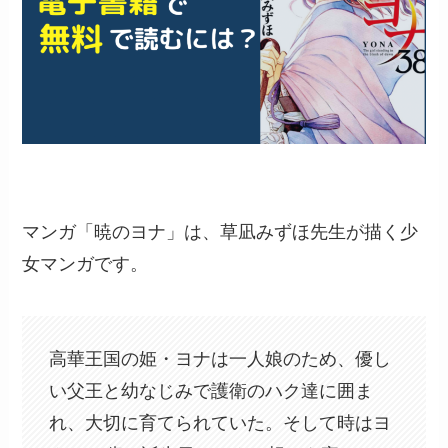
マンガ「暁のヨナ」は、草凪みずほ先生が描く少
女マンガです。
高華王国の姫・ヨナは一人娘のため、優し
い父王と幼なじみで護衛のハク達に囲ま
れ、大切に育てられていた。そして時はヨ