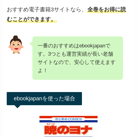
おすすめ電子書籍3サイトなら、
全巻をお得に読
むことができます。
一番のおすすめはebookjapanで
す。3つとも運営実績が長い老舗
サイトなので、安心して使えます
よ！
ebookjapanを使った場合