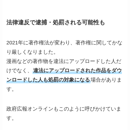
法律違反で逮捕・処罰される可能性も
2021年に著作権法が変わり、著作権に関してかな
り厳しくなりました。
漫画などの著作物を違法にアップロードした人だ
けでなく、
違法にアップロードされた作品をダウ
ンロードした人も処罰の対象になる
場合がありま
す。
政府広報オンラインもこのように呼びかけていま
す。